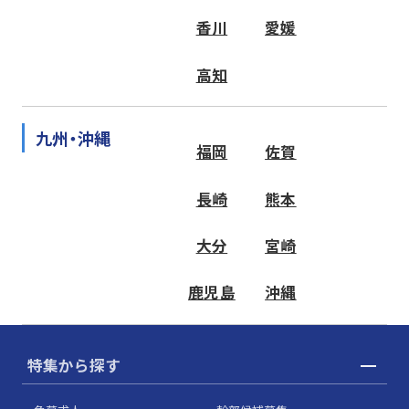
香川
愛媛
高知
九州・沖縄
福岡
佐賀
長崎
熊本
大分
宮崎
鹿児島
沖縄
特集から探す