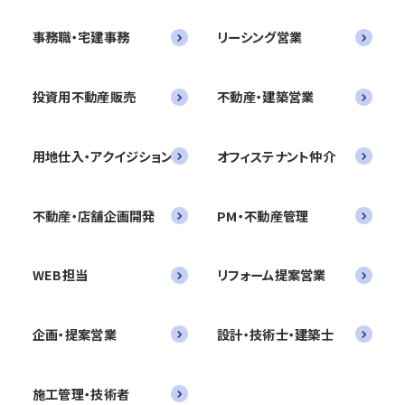
事務職・宅建事務
リーシング営業
投資用不動産販売
不動産・建築営業
用地仕入・アクイジション
オフィステナント仲介
不動産・店舗企画開発
PM・不動産管理
WEB担当
リフォーム提案営業
企画・提案営業
設計・技術士・建築士
施工管理・技術者