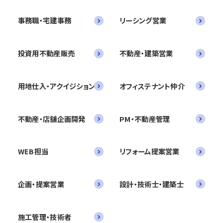
事務職・宅建事務
リーシング営業
投資用不動産販売
不動産・建築営業
用地仕入・アクイジション
オフィステナント仲介
不動産・店舗企画開発
PM・不動産管理
WEB担当
リフォーム提案営業
企画・提案営業
設計・技術士・建築士
施工管理・技術者