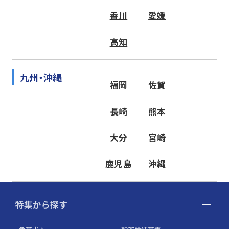
香川
愛媛
高知
九州・沖縄
福岡
佐賀
長崎
熊本
大分
宮崎
鹿児島
沖縄
特集から探す