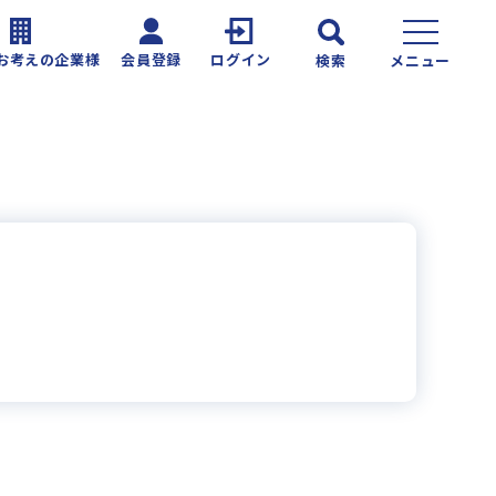
お考えの企業様
会員登録
ログイン
検索
メニュー