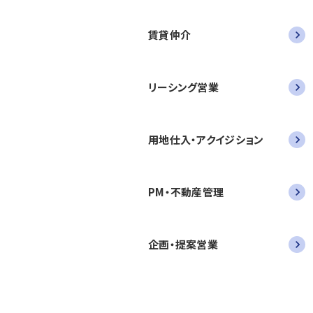
賃貸仲介
リーシング営業
用地仕入・アクイジション
PM・不動産管理
企画・提案営業