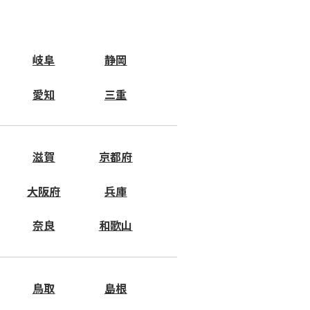
岐阜
静岡
愛知
三重
滋賀
京都府
大阪府
兵庫
奈良
和歌山
鳥取
島根