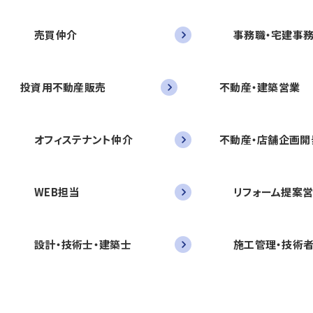
売買仲介
事務職・宅建事
投資用不動産販売
不動産・建築営業
オフィステナント仲介
不動産・店舗企画開
WEB担当
リフォーム提案
設計・技術士・建築士
施工管理・技術