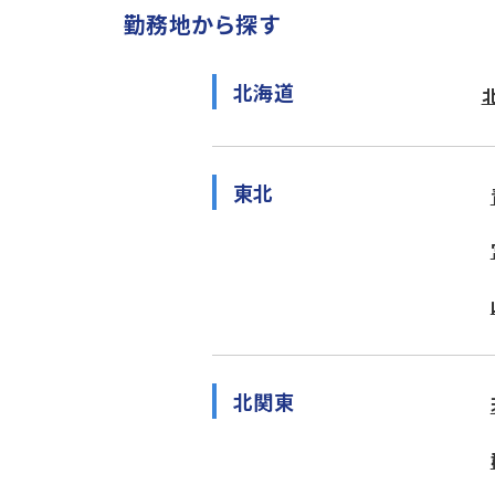
勤務地から探す
北海道
東北
北関東