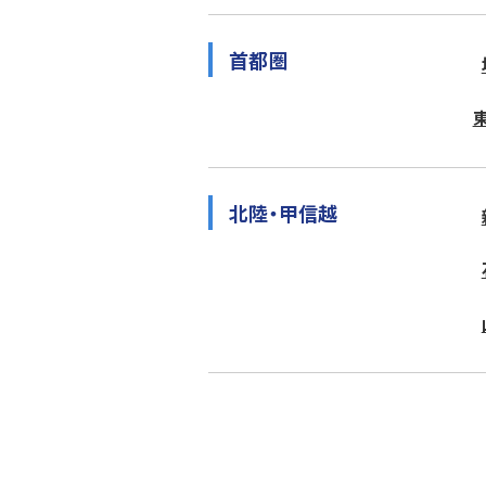
首都圏
北陸・甲信越