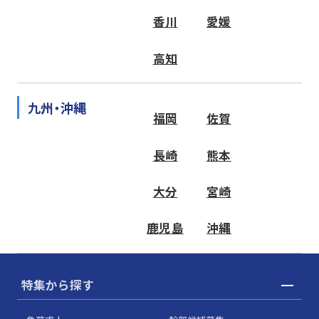
香川
愛媛
高知
九州・沖縄
福岡
佐賀
長崎
熊本
大分
宮崎
鹿児島
沖縄
特集から探す