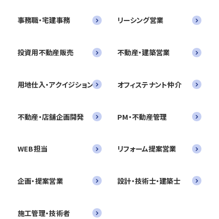
事務職・宅建事務
リーシング営業
投資用不動産販売
不動産・建築営業
用地仕入・アクイジション
オフィステナント仲介
不動産・店舗企画開発
PM・不動産管理
WEB担当
リフォーム提案営業
企画・提案営業
設計・技術士・建築士
施工管理・技術者