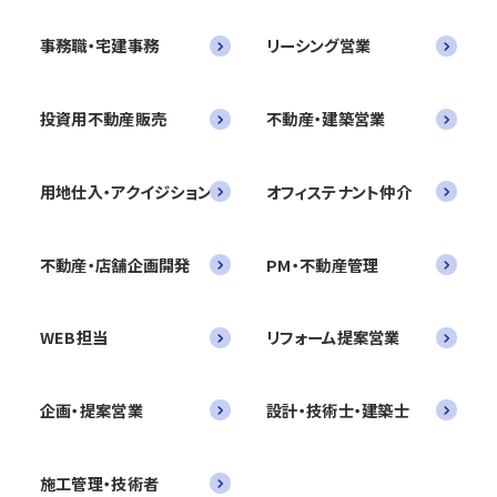
事務職・宅建事務
リーシング営業
投資用不動産販売
不動産・建築営業
用地仕入・アクイジション
オフィステナント仲介
不動産・店舗企画開発
PM・不動産管理
WEB担当
リフォーム提案営業
企画・提案営業
設計・技術士・建築士
施工管理・技術者