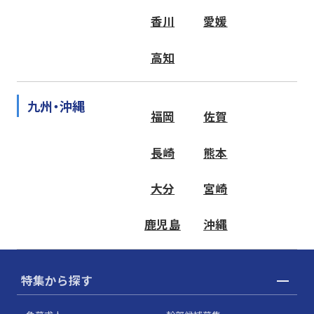
香川
愛媛
高知
九州・沖縄
福岡
佐賀
長崎
熊本
大分
宮崎
鹿児島
沖縄
特集から探す