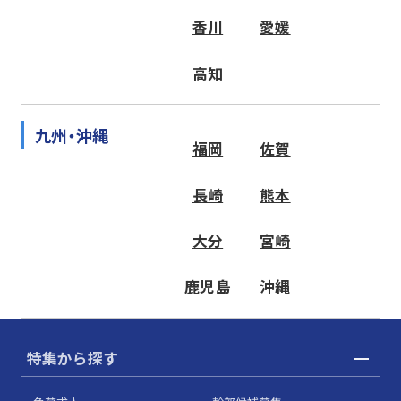
香川
愛媛
高知
九州・沖縄
福岡
佐賀
長崎
熊本
大分
宮崎
鹿児島
沖縄
特集から探す