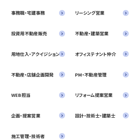
事務職・宅建事務
リーシング営業
投資用不動産販売
不動産・建築営業
用地仕入・アクイジション
オフィステナント仲介
不動産・店舗企画開発
PM・不動産管理
WEB担当
リフォーム提案営業
企画・提案営業
設計・技術士・建築士
施工管理・技術者