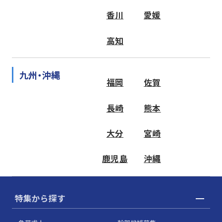
香川
愛媛
高知
九州・沖縄
福岡
佐賀
長崎
熊本
大分
宮崎
鹿児島
沖縄
特集から探す