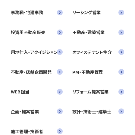
事務職・宅建事務
リーシング営業
投資用不動産販売
不動産・建築営業
用地仕入・アクイジション
オフィステナント仲介
不動産・店舗企画開発
PM・不動産管理
WEB担当
リフォーム提案営業
企画・提案営業
設計・技術士・建築士
施工管理・技術者