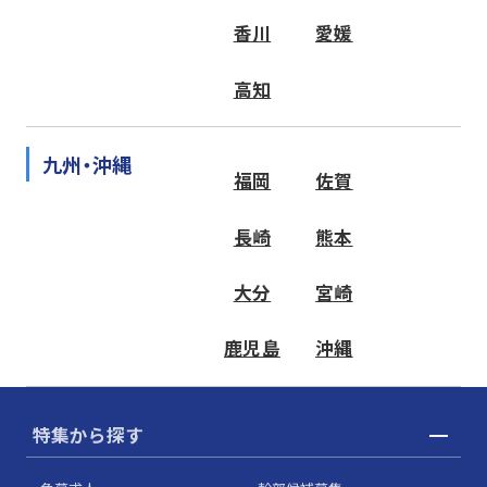
香川
愛媛
高知
九州・沖縄
福岡
佐賀
長崎
熊本
大分
宮崎
鹿児島
沖縄
特集から探す