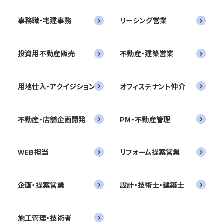
事務職・宅建事務
リーシング営業
投資用不動産販売
不動産・建築営業
用地仕入・アクイジション
オフィステナント仲介
不動産・店舗企画開発
PM・不動産管理
WEB担当
リフォーム提案営業
企画・提案営業
設計・技術士・建築士
施工管理・技術者