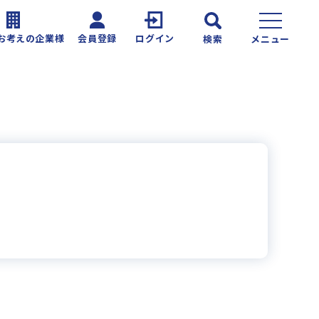
お考えの企業様
会員登録
ログイン
検索
メニュー