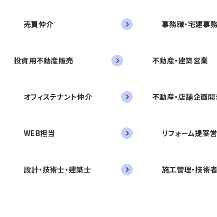
売買仲介
事務職・宅建事
投資用不動産販売
不動産・建築営業
オフィステナント仲介
不動産・店舗企画開
WEB担当
リフォーム提案
設計・技術士・建築士
施工管理・技術