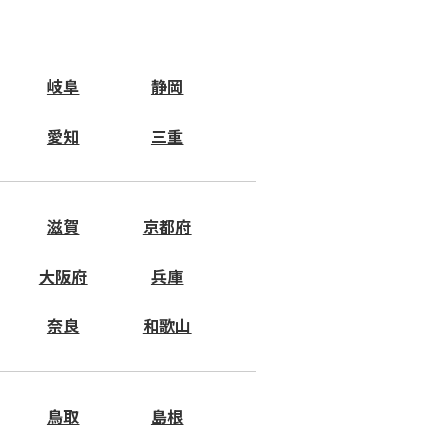
岐阜
静岡
愛知
三重
滋賀
京都府
大阪府
兵庫
奈良
和歌山
鳥取
島根