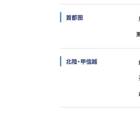
首都圏
北陸・甲信越