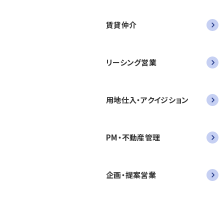
賃貸仲介
リーシング営業
用地仕入・アクイジション
PM・不動産管理
企画・提案営業