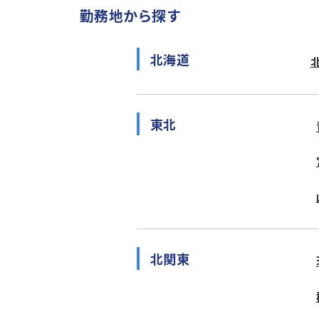
勤務地から探す
北海道
東北
北関東