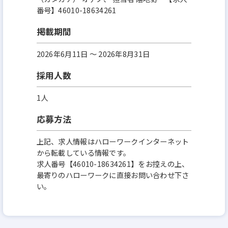
番号】46010-18634261
掲載期間
2026年6月11日 〜 2026年8月31日
採用人数
1人
応募方法
上記、求人情報はハローワークインターネット
から転載している情報です。
求人番号【46010-18634261】をお控えの上、
最寄りのハローワークに直接お問い合わせ下さ
い。