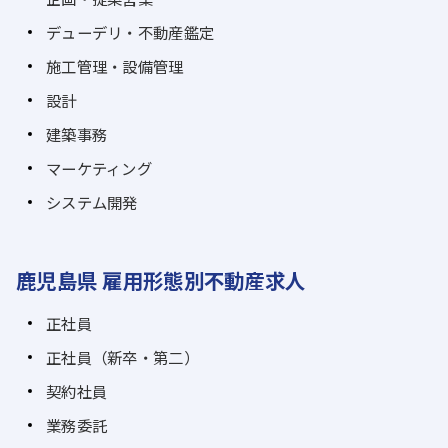
デューデリ・不動産鑑定
施工管理・設備管理
設計
建築事務
マーケティング
システム開発
鹿児島県 雇用形態別不動産求人
正社員
正社員（新卒・第二）
契約社員
業務委託