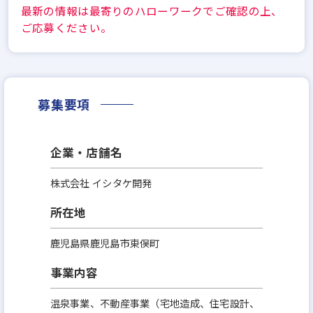
最新の情報は最寄りのハローワークでご確認の上、
ご応募ください。
募集要項
企業・店舗名
株式会社 イシタケ開発
所在地
鹿児島県鹿児島市東俣町
事業内容
温泉事業、不動産事業（宅地造成、住宅設計、