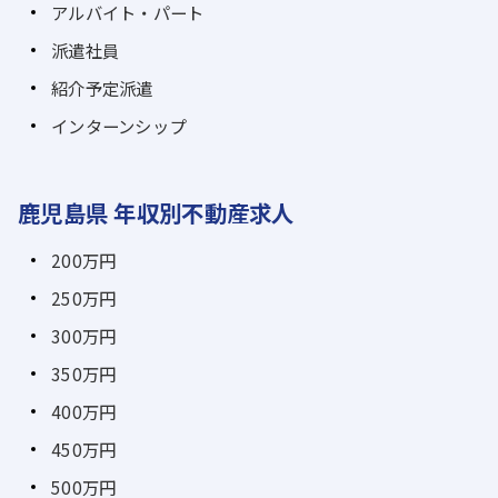
アルバイト・パート
派遣社員
紹介予定派遣
インターンシップ
鹿児島県 年収別不動産求人
200万円
250万円
300万円
350万円
400万円
450万円
500万円