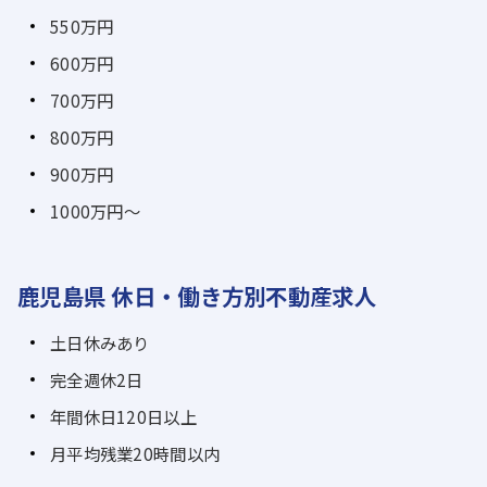
550万円
600万円
700万円
800万円
900万円
1000万円～
鹿児島県 休日・働き方別不動産求人
土日休みあり
完全週休2日
年間休日120日以上
月平均残業20時間以内