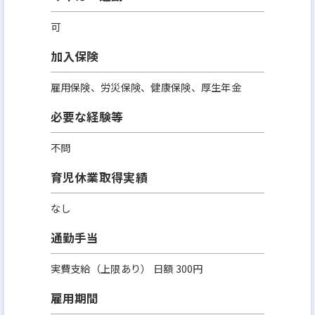
可
加入保険
雇用保険、労災保険、健康保険、厚生年金
必要な経験等
不問
育児休業取得実績
なし
通勤手当
実費支給（上限あり） 日額 300円
雇用期間