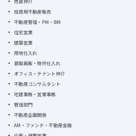
売買仲介
投資用不動産販売
不動産管理・PM・BM
住宅営業
建築営業
用地仕入れ
買取再販・物件仕入れ
オフィス・テナント仲介
不動産コンサルタント
宅建事務・営業事務
管理部門
不動産企画開発
AM・ファンド・不動産金融
企画・提案営業