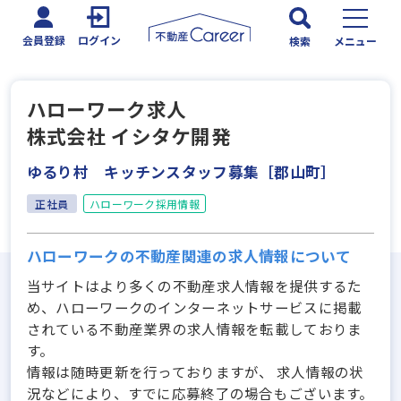
会員登録
ログイン
検索
メニュー
ハローワーク求人
株式会社 イシタケ開発
ゆるり村 キッチンスタッフ募集［郡山町］
正社員
ハローワーク採用情報
ハローワークの不動産関連の求人情報について
当サイトはより多くの不動産求人情報を提供するた
め、ハローワークのインターネットサービスに掲載
されている不動産業界の求人情報を転載しておりま
す。
情報は随時更新を行っておりますが、 求人情報の状
況などにより、すでに応募終了の場合もございます。