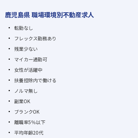
鹿児島県 職場環境別不動産求人
転勤なし
フレックス勤務あり
残業少ない
マイカー通勤可
女性が活躍中
扶養控除内で働ける
ノルマ無し
副業OK
ブランクOK
離職率5％以下
平均年齢20代