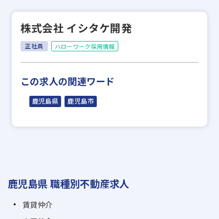
株式会社 イシタケ開発
正社員
ハローワーク採用情報
この求人の関連ワード
鹿児島県
鹿児島市
鹿児島県 職種別不動産求人
賃貸仲介