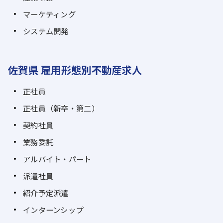
マーケティング
システム開発
佐賀県 雇用形態別不動産求人
正社員
正社員（新卒・第二）
契約社員
業務委託
アルバイト・パート
派遣社員
紹介予定派遣
インターンシップ