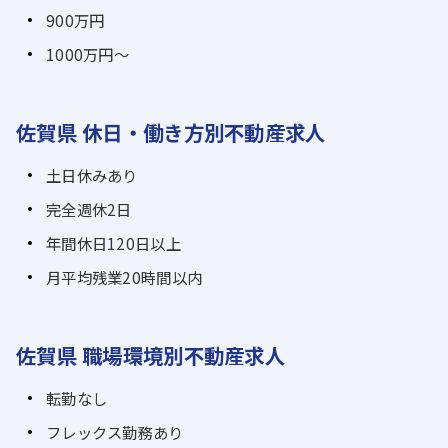
900万円
1000万円～
佐賀県 休日・働き方別不動産求人
土日休みあり
完全週休2日
年間休日120日以上
月平均残業20時間以内
佐賀県 職場環境別不動産求人
転勤なし
フレックス勤務あり