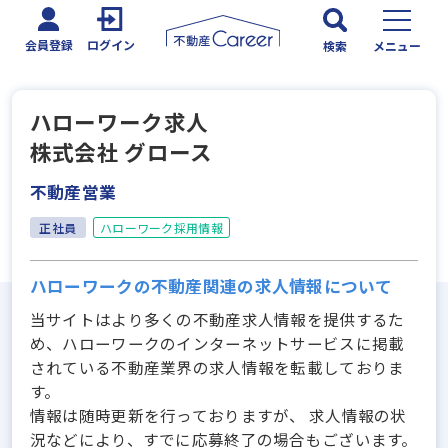
会員登録
ログイン
検索
メニュー
ハローワーク求人
株式会社 グロース
不動産営業
正社員
ハローワーク採用情報
ハローワークの不動産関連の求人情報について
当サイトはより多くの不動産求人情報を提供するた
め、ハローワークのインターネットサービスに掲載
されている不動産業界の求人情報を転載しておりま
す。
情報は随時更新を行っておりますが、 求人情報の状
況などにより、すでに応募終了の場合もございます。