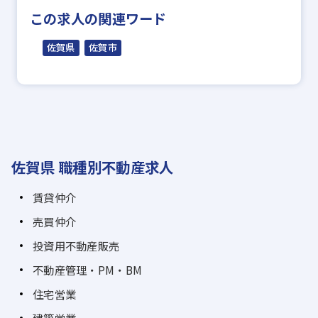
この求人の関連ワード
佐賀県
佐賀市
佐賀県 職種別不動産求人
賃貸仲介
売買仲介
投資用不動産販売
不動産管理・PM・BM
住宅営業