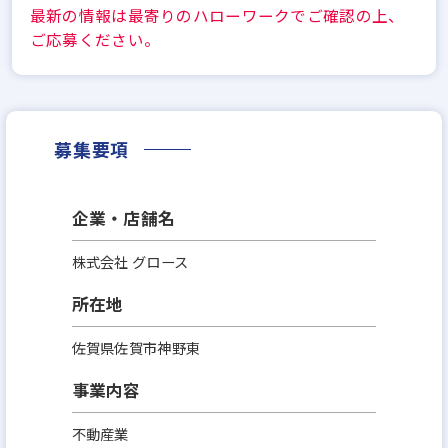
最新の情報は最寄りのハローワークでご確認の上、
ご応募ください。
募集要項
企業・店舗名
株式会社 グロース
所在地
佐賀県佐賀市神野東
事業内容
不動産業