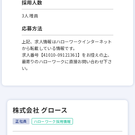
採用人数
3人 増員
応募方法
上記、求人情報はハローワークインターネット
から転載している情報です。
求人番号【41010-09121361】をお控えの上、
最寄りのハローワークに直接お問い合わせ下さ
い。
株式会社 グロース
正社員
ハローワーク採用情報