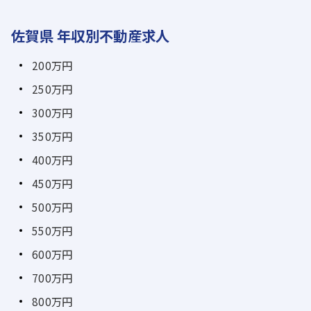
佐賀県 年収別不動産求人
200万円
250万円
300万円
350万円
400万円
450万円
500万円
550万円
600万円
700万円
800万円