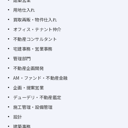
建築営業
用地仕入れ
買取再販・物件仕入れ
オフィス・テナント仲介
不動産コンサルタント
宅建事務・営業事務
管理部門
不動産企画開発
AM・ファンド・不動産金融
企画・提案営業
デューデリ・不動産鑑定
施工管理・設備管理
設計
建築事務