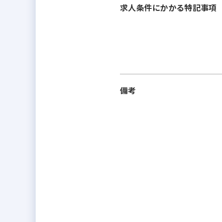
求人条件にかかる特記事項
備考