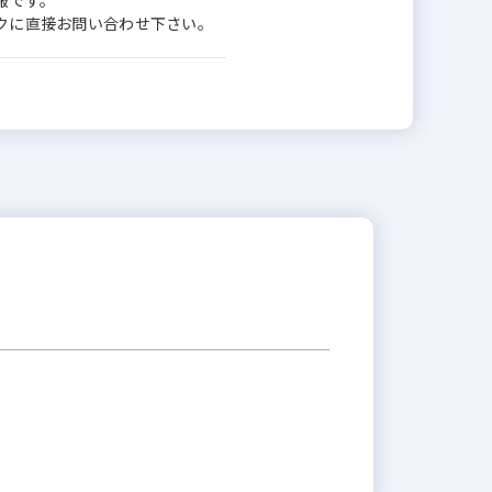
報です。
ワークに直接お問い合わせ下さい。