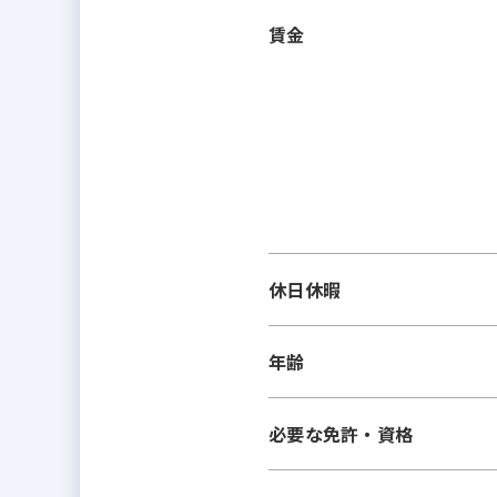
賃金
休日休暇
年齢
必要な免許・資格