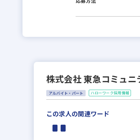
応募方法
株式会社 東急コミュニ
ハローワーク採用情報
アルバイト・パート
この求人の関連ワード