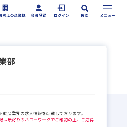
お考えの企業様
会員登録
ログイン
検索
メニュー
事業部
不動産業界の求人情報を転載しております。
報は最寄りのハローワークでご確認の上、ご応募