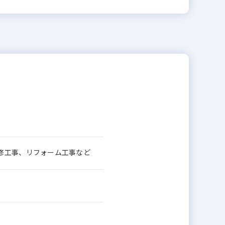
修工事、リフォーム工事など