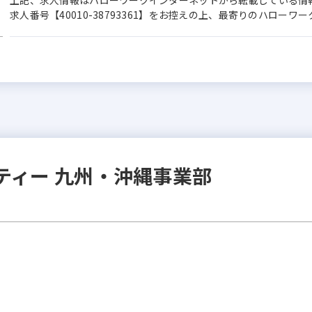
上記、求人情報はハローワークインターネットから転載している情
求人番号【40010-38793361】をお控えの上、最寄りのハロー
ティー 九州・沖縄事業部