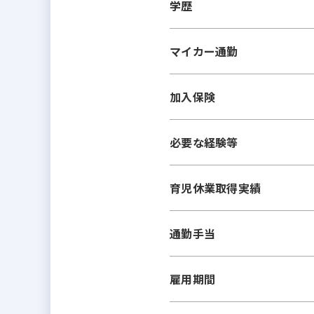
学歴
マイカー通勤
加入保険
必要な経験等
育児休業取得実績
通勤手当
雇用期間