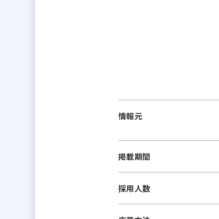
情報元
掲載期間
採用人数