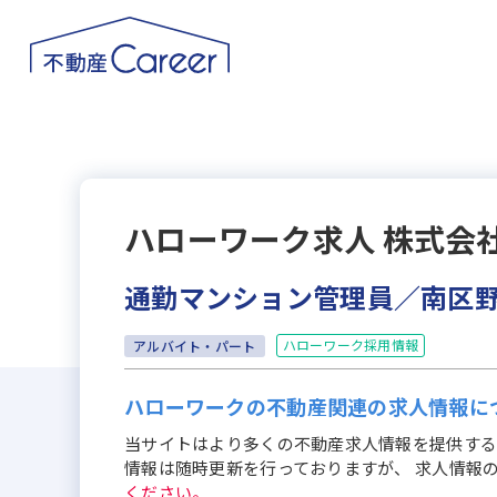
ハローワーク求人
株式会
通勤マンション管理員／南区
ハローワーク採用情報
アルバイト・パート
ハローワークの不動産関連の求人情報に
当サイトはより多くの不動産求人情報を提供する
情報は随時更新を行っておりますが、 求人情報
ください。