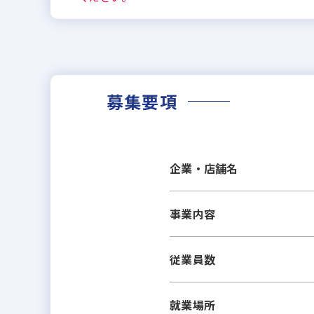
募集要項
企業・店舗名
事業内容
従業員数
就業場所