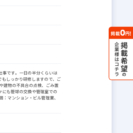
仕事です。一日の半分くらいは
でもしっかり研修しますので、ご
場や建物の不具合の点検、ごみ置
かにも管球の交換や管理室での
範囲：マンション・ビル管理業、