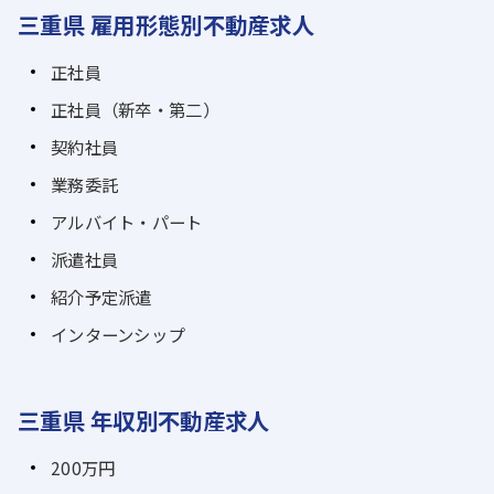
三重県 雇用形態別不動産求人
正社員
正社員（新卒・第二）
契約社員
業務委託
アルバイト・パート
派遣社員
紹介予定派遣
インターンシップ
三重県 年収別不動産求人
200万円