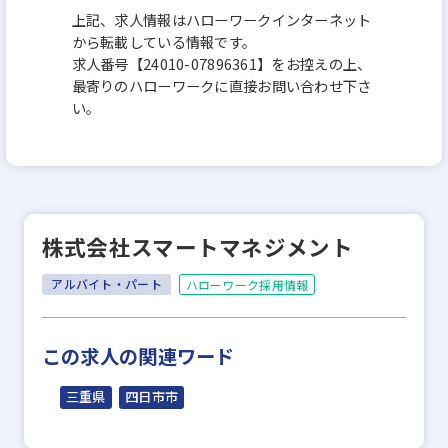
上記、求人情報はハローワークインターネット
から転載している情報です。
求人番号【24010-07896361】をお控えの上、
最寄りのハローワークに直接お問い合わせ下さ
い。
株式会社スマートマネジメント
アルバイト・パート
ハローワーク採用情報
この求人の関連ワード
三重県
四日市市