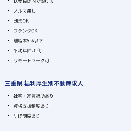
扶養控除内で働ける
ノルマ無し
副業OK
ブランクOK
離職率5％以下
平均年齢20代
リモートワーク可
三重県 福利厚生別不動産求人
社宅・家賃補助あり
資格支援制度あり
研修制度あり