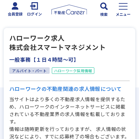
会員登録
ログイン
検索
メニュー
ハローワーク求人
株式会社スマートマネジメント
一般事務【１日４時間～可】
アルバイト・パート
ハローワーク採用情報
ハローワークの不動産関連の求人情報について
当サイトはより多くの不動産求人情報を提供するた
め、ハローワークのインターネットサービスに掲載
されている不動産業界の求人情報を転載しておりま
す。
情報は随時更新を行っておりますが、 求人情報の状
況などにより、すでに応募終了の場合もございます。