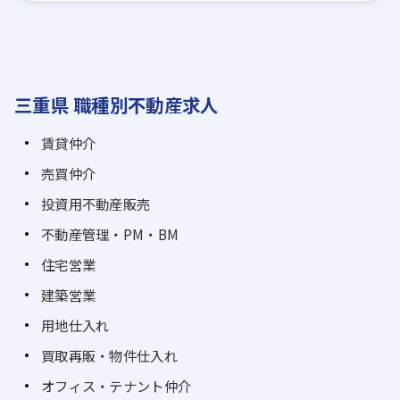
三重県 職種別不動産求人
賃貸仲介
売買仲介
投資用不動産販売
不動産管理・PM・BM
住宅営業
建築営業
用地仕入れ
買取再販・物件仕入れ
オフィス・テナント仲介