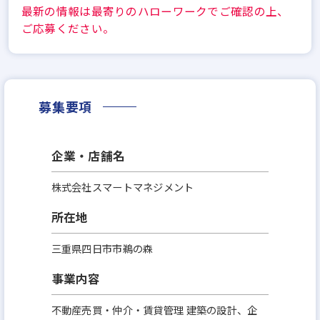
最新の情報は最寄りのハローワークでご確認の上、
ご応募ください。
募集要項
企業・店舗名
株式会社スマートマネジメント
所在地
三重県四日市市鵜の森
事業内容
不動産売買・仲介・賃貸管理 建築の設計、企