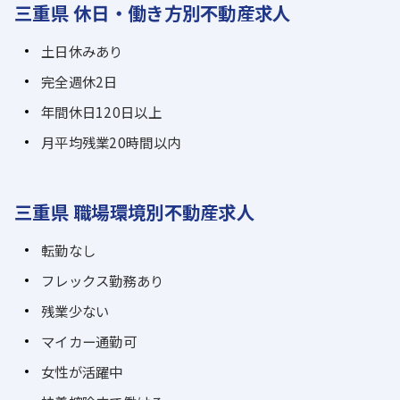
三重県 休日・働き方別不動産求人
土日休みあり
完全週休2日
年間休日120日以上
月平均残業20時間以内
三重県 職場環境別不動産求人
転勤なし
フレックス勤務あり
残業少ない
マイカー通勤可
女性が活躍中