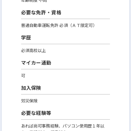
必要な免許・資格
普通自動車運転免許 必須（ＡＴ限定可）
学歴
必須高校以上
マイカー通勤
可
加入保険
労災保険
必要な経験等
あれば尚可事務経験、パソコン使用歴１年以