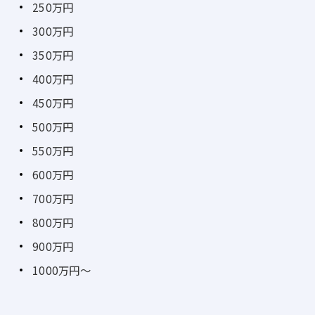
250万円
300万円
350万円
400万円
450万円
500万円
550万円
600万円
700万円
800万円
900万円
1000万円～