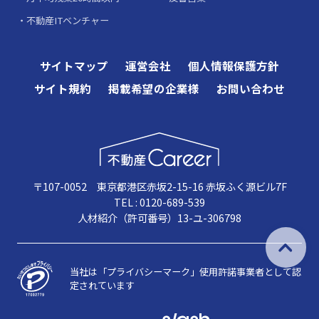
不動産ITベンチャー
サイトマップ
運営会社
個人情報保護方針
サイト規約
掲載希望の企業様
お問い合わせ
〒107-0052 東京都港区赤坂2-15-16 赤坂ふく源ビル7F
TEL : 0120-689-539
人材紹介（許可番号）13-ユ-306798
当社は「プライバシーマーク」使用許諾事業者として認
定されています