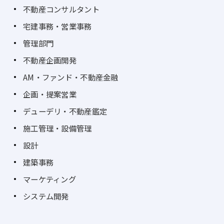
不動産コンサルタント
宅建事務・営業事務
管理部門
不動産企画開発
AM・ファンド・不動産金融
企画・提案営業
デューデリ・不動産鑑定
施工管理・設備管理
設計
建築事務
マーケティング
システム開発