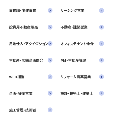
事務職・宅建事務
リーシング営業
投資用不動産販売
不動産・建築営業
用地仕入・アクイジション
オフィステナント仲介
不動産・店舗企画開発
PM・不動産管理
WEB担当
リフォーム提案営業
企画・提案営業
設計・技術士・建築士
施工管理・技術者