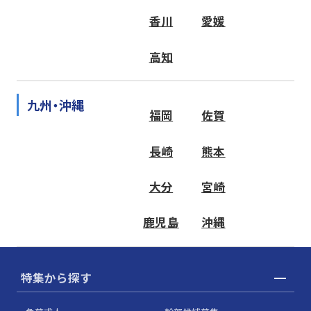
香川
愛媛
高知
九州・沖縄
福岡
佐賀
長崎
熊本
大分
宮崎
鹿児島
沖縄
特集から探す