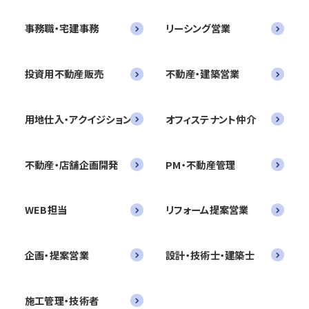
事務職・宅建事務
リーシング営業
投資用不動産販売
不動産・建築営業
用地仕入・アクイジション
オフィステナント仲介
不動産・店舗企画開発
PM・不動産管理
WEB担当
リフォーム提案営業
企画・提案営業
設計・技術士・建築士
施工管理・技術者