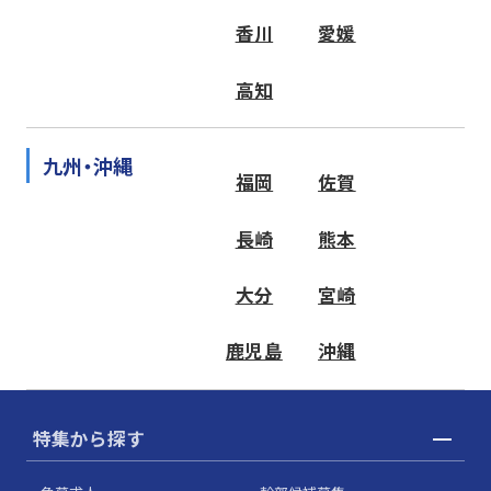
香川
愛媛
高知
九州・沖縄
福岡
佐賀
長崎
熊本
大分
宮崎
鹿児島
沖縄
特集から探す