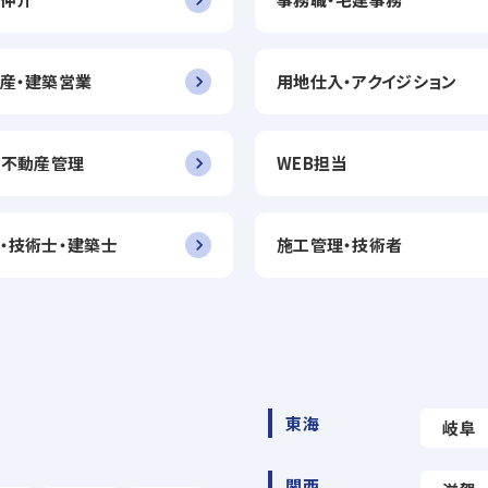
産・建築営業
用地仕入・アクイジション
・不動産管理
WEB担当
・技術士・建築士
施工管理・技術者
東海
岐阜
関西