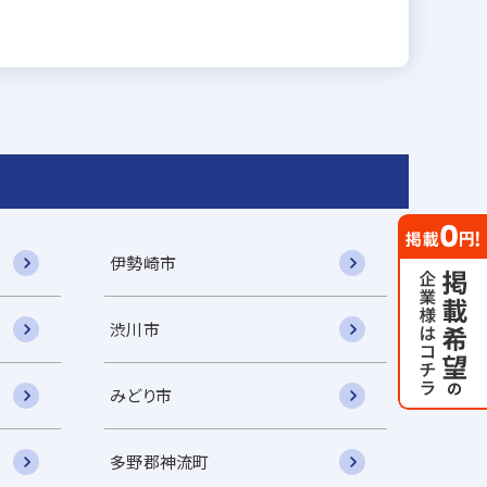
伊勢崎市
渋川市
みどり市
多野郡神流町