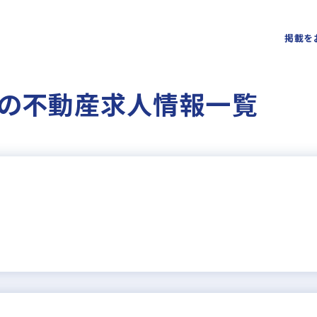
掲載を
の不動産求人情報一覧