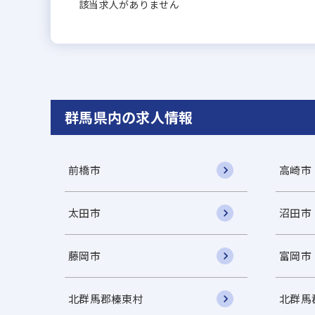
該当求人がありません
群馬県内の求人情報
前橋市
高崎市
太田市
沼田市
藤岡市
富岡市
北群馬郡榛東村
北群馬