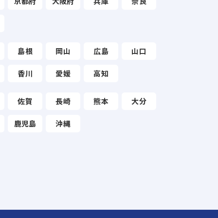
京都府
大阪府
兵庫
奈良
島根
岡山
広島
山口
香川
愛媛
高知
佐賀
長崎
熊本
大分
鹿児島
沖縄