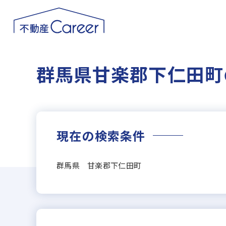
群馬県甘楽郡下仁田町
現在の検索条件
群馬県 甘楽郡下仁田町