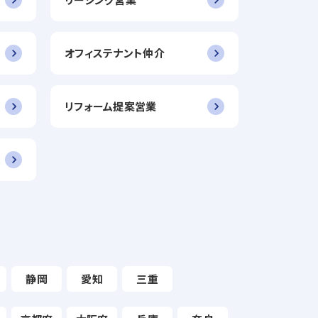
オフィステナント仲介
リフォーム提案営業
静岡
愛知
三重