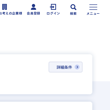
お考えの企業様
会員登録
ログイン
検索
メニュー
詳細条件