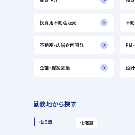
投資用不動産販売
不動
不動産・店舗企画開発
PM
企画・提案営業
設計
勤務地から探す
北海道
北海道