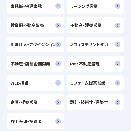
事務職・宅建事務
リーシング営業
投資用不動産販売
不動産・建築営業
用地仕入・アクイジション
オフィステナント仲介
不動産・店舗企画開発
PM・不動産管理
WEB担当
リフォーム提案営業
企画・提案営業
設計・技術士・建築士
施工管理・技術者