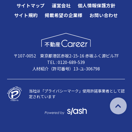
サイトマップ
運営会社
個人情報保護方針
サイト規約
掲載希望の企業様
お問い合わせ
〒107-0052 東京都港区赤坂2-15-16 赤坂ふく源ビル7F
TEL : 0120-689-539
人材紹介（許可番号）13-ユ-306798
当社は「プライバシーマーク」使用許諾事業者として認
定されています