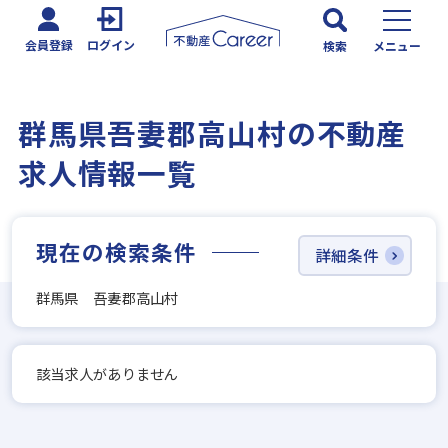
会員登録
ログイン
検索
メニュー
群馬県吾妻郡高山村の不動産
求人情報一覧
現在の検索条件
詳細条件
群馬県 吾妻郡高山村
該当求人がありません