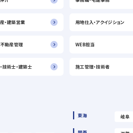
産・建築営業
用地仕入・アクイジション
・不動産管理
WEB担当
・技術士・建築士
施工管理・技術者
東海
岐阜
関西