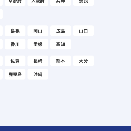
京都府
大阪府
兵庫
奈良
島根
岡山
広島
山口
香川
愛媛
高知
佐賀
長崎
熊本
大分
鹿児島
沖縄