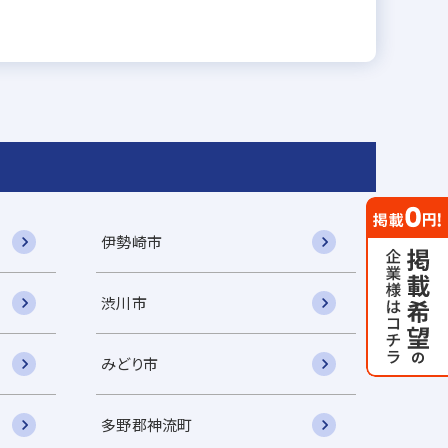
伊勢崎市
渋川市
みどり市
多野郡神流町