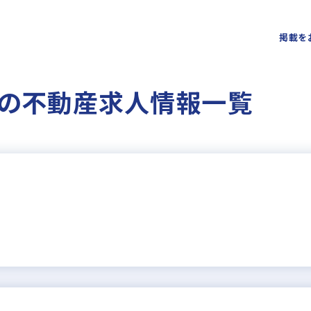
掲載を
の不動産求人情報一覧