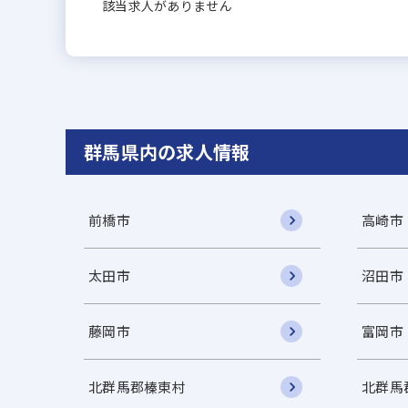
該当求人がありません
群馬県内の求人情報
前橋市
高崎市
太田市
沼田市
藤岡市
富岡市
北群馬郡榛東村
北群馬