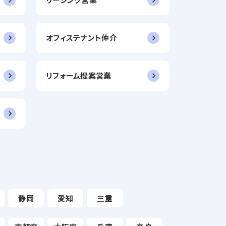
オフィステナント仲介
リフォーム提案営業
静岡
愛知
三重