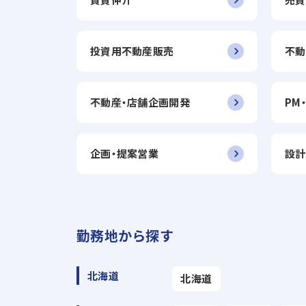
投資用不動産販売
不動
不動産・店舗企画開発
PM
企画・提案営業
設計
勤務地から探す
北海道
北海道