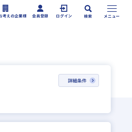
お考えの企業様
会員登録
ログイン
検索
メニュー
詳細条件