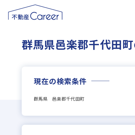
群馬県邑楽郡千代田町
現在の検索条件
群馬県 邑楽郡千代田町