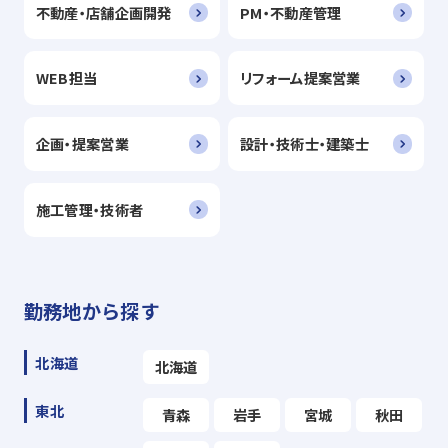
不動産・店舗企画開発
PM・不動産管理
WEB担当
リフォーム提案営業
企画・提案営業
設計・技術士・建築士
施工管理・技術者
勤務地から探す
北海道
北海道
東北
青森
岩手
宮城
秋田