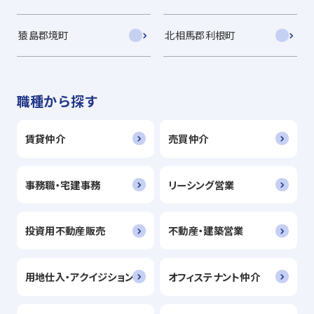
猿島郡境町
北相馬郡利根町
職種から探す
賃貸仲介
売買仲介
事務職・宅建事務
リーシング営業
投資用不動産販売
不動産・建築営業
用地仕入・アクイジション
オフィステナント仲介