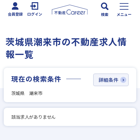
会員登録
ログイン
検索
メニュー
茨城県潮来市の不動産求人情
報一覧
現在の検索条件
詳細条件
茨城県 潮来市
該当求人がありません