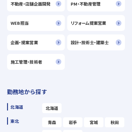
不動産・店舗企画開発
PM・不動産管理
WEB担当
リフォーム提案営業
企画・提案営業
設計・技術士・建築士
施工管理・技術者
勤務地から探す
北海道
北海道
東北
青森
岩手
宮城
秋田