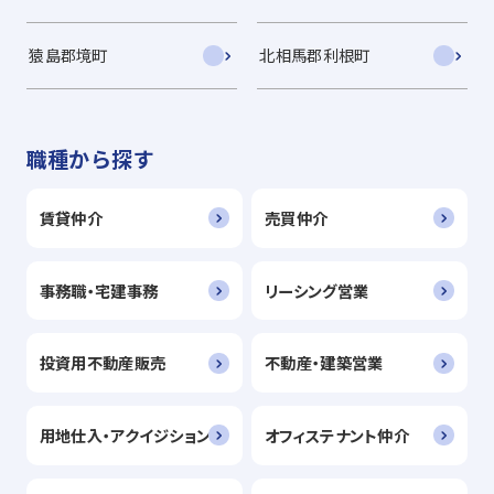
猿島郡境町
北相馬郡利根町
職種から探す
賃貸仲介
売買仲介
事務職・宅建事務
リーシング営業
投資用不動産販売
不動産・建築営業
用地仕入・アクイジション
オフィステナント仲介