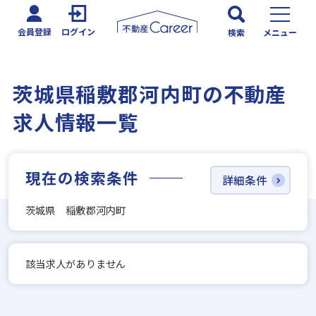
会員登録
ログイン
検索
メニュー
茨城県稲敷郡河内町の不動産
求人情報一覧
現在の検索条件
詳細条件
茨城県 稲敷郡河内町
該当求人がありません