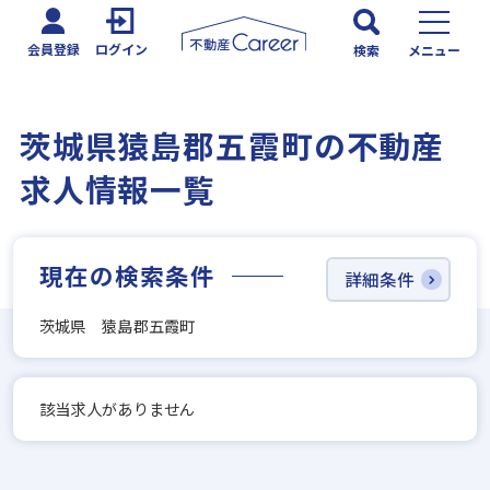
会員登録
ログイン
検索
メニュー
茨城県猿島郡五霞町の不動産
求人情報一覧
現在の検索条件
詳細条件
茨城県 猿島郡五霞町
該当求人がありません