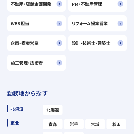
不動産・店舗企画開発
PM・不動産管理
WEB担当
リフォーム提案営業
企画・提案営業
設計・技術士・建築士
施工管理・技術者
勤務地から探す
北海道
北海道
東北
青森
岩手
宮城
秋田