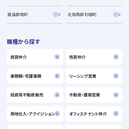
猿島郡境町
北相馬郡利根町
職種から探す
賃貸仲介
売買仲介
事務職・宅建事務
リーシング営業
投資用不動産販売
不動産・建築営業
用地仕入・アクイジション
オフィステナント仲介