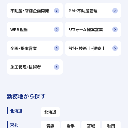
不動産・店舗企画開発
PM・不動産管理
WEB担当
リフォーム提案営業
企画・提案営業
設計・技術士・建築士
施工管理・技術者
勤務地から探す
北海道
北海道
東北
青森
岩手
宮城
秋田