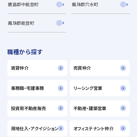
鹿島郡中能登町
鳳珠郡穴水町
鳳珠郡能登町
職種から探す
賃貸仲介
売買仲介
事務職・宅建事務
リーシング営業
投資用不動産販売
不動産・建築営業
用地仕入・アクイジション
オフィステナント仲介