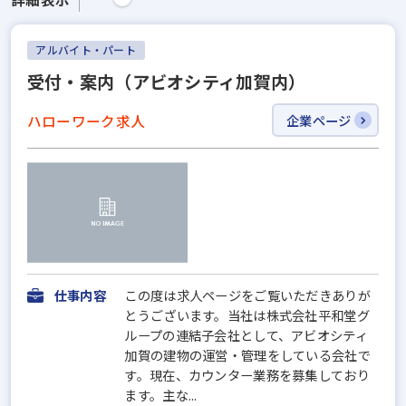
アルバイト・パート
受付・案内（アビオシティ加賀内）
ハローワーク求人
企業ページ
仕事内容
この度は求人ページをご覧いただきありが
とうございます。当社は株式会社平和堂グ
ループの連結子会社として、アビオシティ
加賀の建物の運営・管理をしている会社で
す。現在、カウンター業務を募集しており
ます。主な...