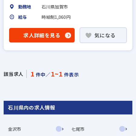
勤務地
石川県加賀市
給与
時給制1,060円
求人詳細を見る
気になる
1
1~1
該当求人
件中／
件表示
石川県内の求人情報
金沢市
七尾市