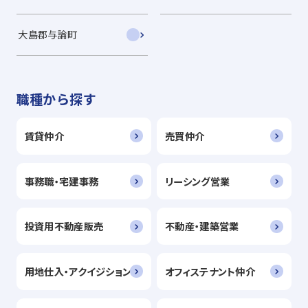
大島郡与論町
職種から探す
賃貸仲介
売買仲介
事務職・宅建事務
リーシング営業
投資用不動産販売
不動産・建築営業
用地仕入・アクイジション
オフィステナント仲介