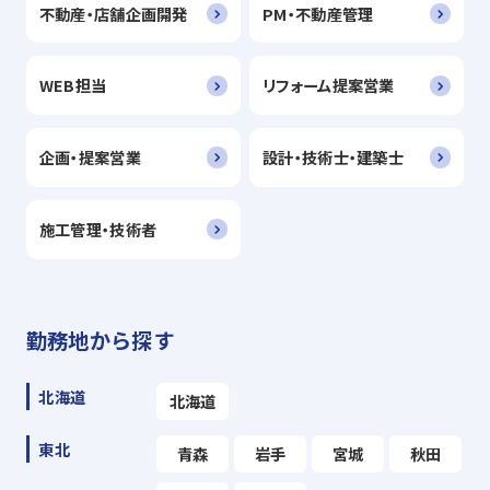
不動産・店舗企画開発
PM・不動産管理
WEB担当
リフォーム提案営業
企画・提案営業
設計・技術士・建築士
施工管理・技術者
勤務地から探す
北海道
北海道
東北
青森
岩手
宮城
秋田