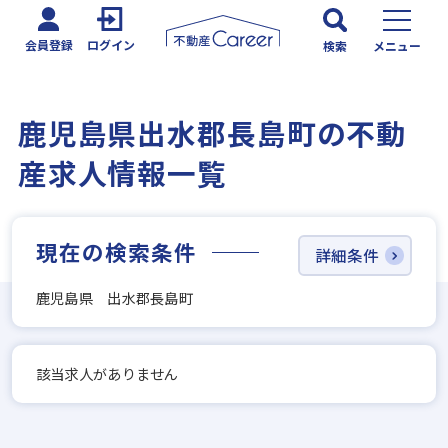
会員登録
ログイン
検索
メニュー
鹿児島県出水郡長島町の不動
産求人情報一覧
現在の検索条件
詳細条件
鹿児島県 出水郡長島町
該当求人がありません