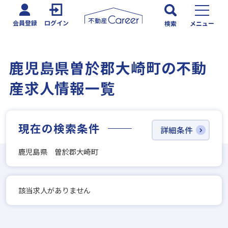
会員登録
ログイン
検索
メニュー
鹿児島県曽於郡大崎町の不動
産求人情報一覧
現在の検索条件
詳細条件
鹿児島県 曽於郡大崎町
該当求人がありません