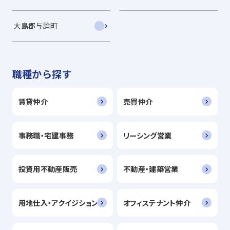
大島郡与論町
職種から探す
賃貸仲介
売買仲介
事務職・宅建事務
リーシング営業
投資用不動産販売
不動産・建築営業
用地仕入・アクイジション
オフィステナント仲介