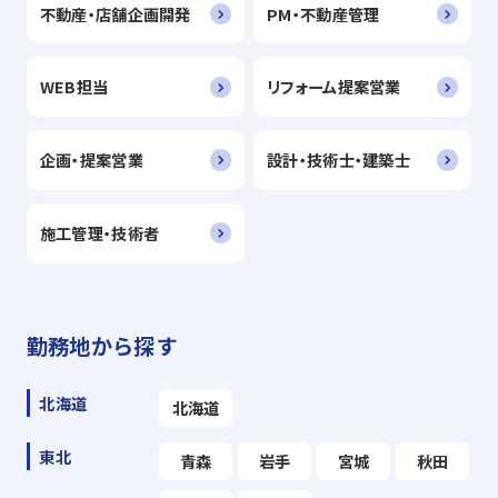
不動産・店舗企画開発
PM・不動産管理
WEB担当
リフォーム提案営業
企画・提案営業
設計・技術士・建築士
施工管理・技術者
勤務地から探す
北海道
北海道
東北
青森
岩手
宮城
秋田