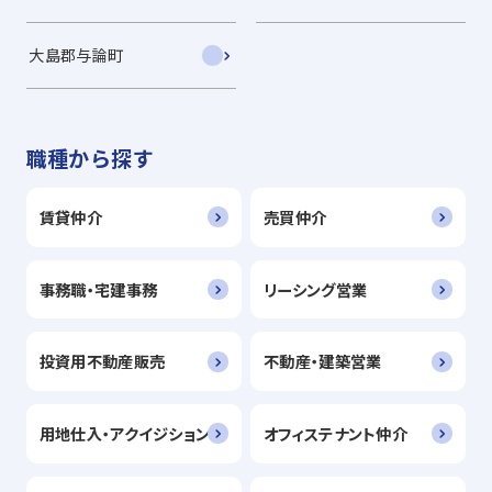
大島郡与論町
職種から探す
賃貸仲介
売買仲介
事務職・宅建事務
リーシング営業
投資用不動産販売
不動産・建築営業
用地仕入・アクイジション
オフィステナント仲介