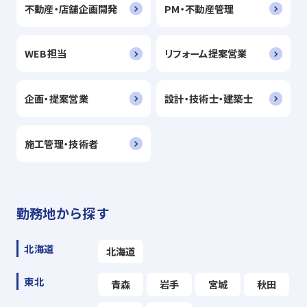
不動産・店舗企画開発
PM・不動産管理
WEB担当
リフォーム提案営業
企画・提案営業
設計・技術士・建築士
施工管理・技術者
勤務地から探す
北海道
北海道
東北
青森
岩手
宮城
秋田