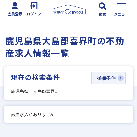
会員登録
ログイン
検索
メニュー
鹿児島県大島郡喜界町の不動
産求人情報一覧
現在の検索条件
詳細条件
鹿児島県 大島郡喜界町
該当求人がありません