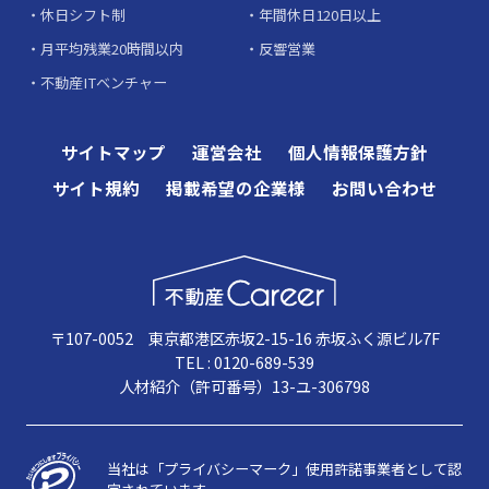
休日シフト制
年間休日120日以上
月平均残業20時間以内
反響営業
不動産ITベンチャー
サイトマップ
運営会社
個人情報保護方針
サイト規約
掲載希望の企業様
お問い合わせ
〒107-0052 東京都港区赤坂2-15-16 赤坂ふく源ビル7F
TEL : 0120-689-539
人材紹介（許可番号）13-ユ-306798
当社は「プライバシーマーク」使用許諾事業者として認