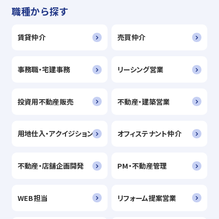
職種から探す
賃貸仲介
売買仲介
事務職・宅建事務
リーシング営業
投資用不動産販売
不動産・建築営業
用地仕入・アクイジション
オフィステナント仲介
不動産・店舗企画開発
PM・不動産管理
WEB担当
リフォーム提案営業