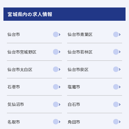
宮城県内の求人情報
仙台市
仙台市青葉区
仙台市宮城野区
仙台市若林区
仙台市太白区
仙台市泉区
石巻市
塩竈市
気仙沼市
白石市
名取市
角田市