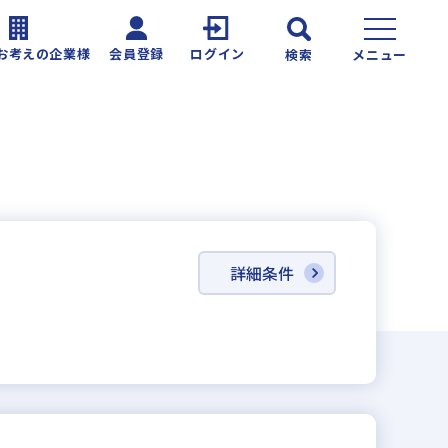
お考えの企業様
会員登録
ログイン
検索
メニュー
詳細条件