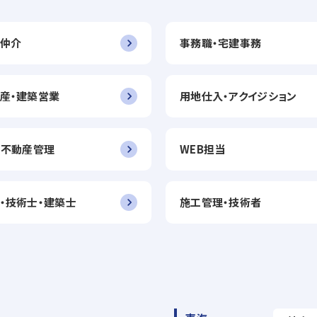
仲介
事務職・宅建事務
産・建築営業
用地仕入・アクイジション
・不動産管理
WEB担当
・技術士・建築士
施工管理・技術者