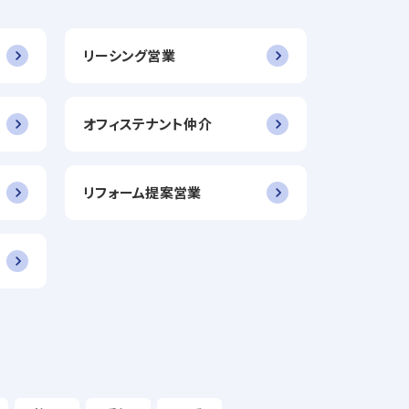
リーシング営業
オフィステナント仲介
リフォーム提案営業