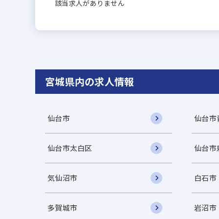
該当求人がありません
宮城県内の求人情報
仙台市
仙台市
仙台市太白区
仙台市
気仙沼市
白石市
多賀城市
岩沼市