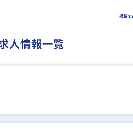
掲載を
求人情報一覧