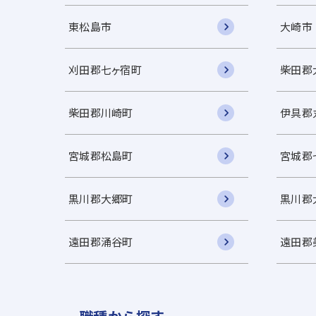
東松島市
大崎市
刈田郡七ヶ宿町
柴田郡
柴田郡川崎町
伊具郡
宮城郡松島町
宮城郡
黒川郡大郷町
黒川郡
遠田郡涌谷町
遠田郡