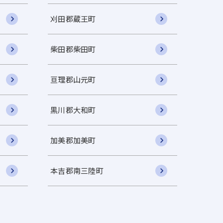
刈田郡蔵王町
柴田郡柴田町
亘理郡山元町
黒川郡大和町
加美郡加美町
本吉郡南三陸町