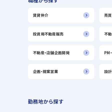
職種から探す
賃貸仲介
売買
投資用不動産販売
不動
不動産・店舗企画開発
PM
企画・提案営業
設計
勤務地から探す