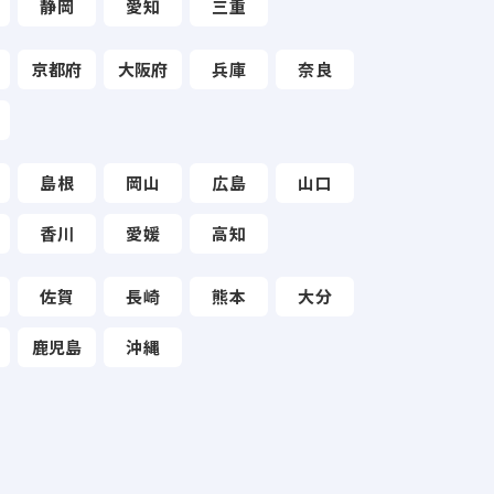
静岡
愛知
三重
京都府
大阪府
兵庫
奈良
島根
岡山
広島
山口
香川
愛媛
高知
佐賀
長崎
熊本
大分
鹿児島
沖縄