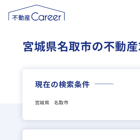
宮城県名取市の不動産
現在の検索条件
宮城県 名取市