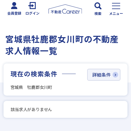
会員登録
ログイン
検索
メニュー
宮城県牡鹿郡女川町の不動産
求人情報一覧
現在の検索条件
詳細条件
宮城県 牡鹿郡女川町
該当求人がありません