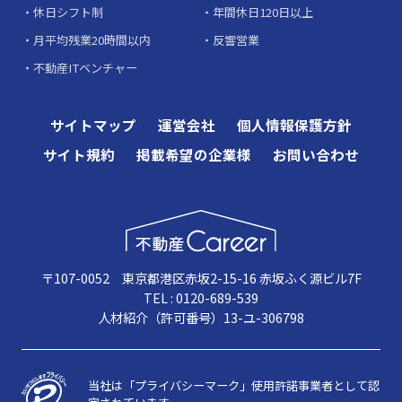
休日シフト制
年間休日120日以上
月平均残業20時間以内
反響営業
不動産ITベンチャー
サイトマップ
運営会社
個人情報保護方針
サイト規約
掲載希望の企業様
お問い合わせ
〒107-0052 東京都港区赤坂2-15-16 赤坂ふく源ビル7F
TEL : 0120-689-539
人材紹介（許可番号）13-ユ-306798
当社は「プライバシーマーク」使用許諾事業者として認