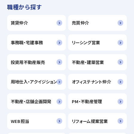
職種から探す
賃貸仲介
売買仲介
事務職・宅建事務
リーシング営業
投資用不動産販売
不動産・建築営業
用地仕入・アクイジション
オフィステナント仲介
不動産・店舗企画開発
PM・不動産管理
WEB担当
リフォーム提案営業