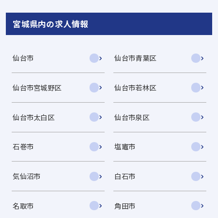
宮城県内の求人情報
仙台市
仙台市青葉区
仙台市宮城野区
仙台市若林区
仙台市太白区
仙台市泉区
石巻市
塩竈市
気仙沼市
白石市
名取市
角田市