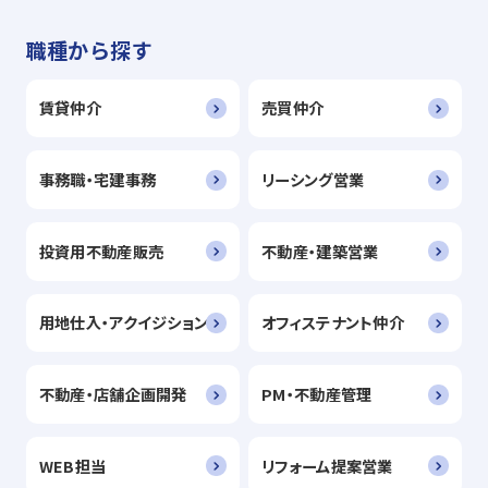
職種から探す
賃貸仲介
売買仲介
事務職・宅建事務
リーシング営業
投資用不動産販売
不動産・建築営業
用地仕入・アクイジション
オフィステナント仲介
不動産・店舗企画開発
PM・不動産管理
WEB担当
リフォーム提案営業