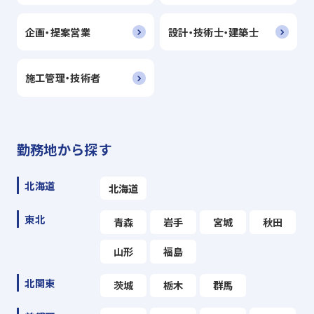
企画・提案営業
設計・技術士・建築士
施工管理・技術者
勤務地から探す
北海道
北海道
東北
青森
岩手
宮城
秋田
山形
福島
北関東
茨城
栃木
群馬