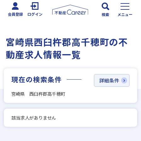
会員登録
ログイン
検索
メニュー
宮崎県西臼杵郡高千穂町の不
動産求人情報一覧
現在の検索条件
詳細条件
宮崎県 西臼杵郡高千穂町
該当求人がありません