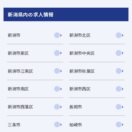
新潟県内の求人情報
新潟市
新潟市北区
新潟市東区
新潟市中央区
新潟市江南区
新潟市秋葉区
新潟市南区
新潟市西区
新潟市西蒲区
長岡市
三条市
柏崎市