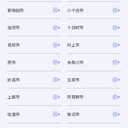
新発田市
小千谷市
加茂市
十日町市
見附市
村上市
燕市
糸魚川市
妙高市
五泉市
上越市
阿賀野市
佐渡市
魚沼市