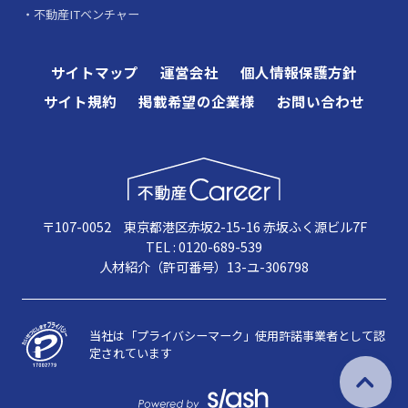
不動産ITベンチャー
サイトマップ
運営会社
個人情報保護方針
サイト規約
掲載希望の企業様
お問い合わせ
〒107-0052 東京都港区赤坂2-15-16 赤坂ふく源ビル7F
TEL : 0120-689-539
人材紹介（許可番号）13-ユ-306798
当社は「プライバシーマーク」使用許諾事業者として認
定されています