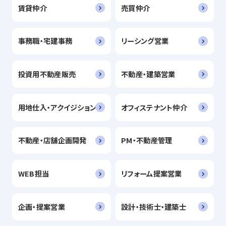
賃貸仲介
売買仲介
事務職・宅建事務
リーシング営業
投資用不動産販売
不動産・建築営業
用地仕入・アクイジション
オフィステナント仲介
不動産・店舗企画開発
PM・不動産管理
WEB担当
リフォーム提案営業
企画・提案営業
設計・技術士・建築士