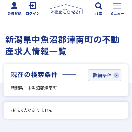
会員登録
ログイン
検索
メニュー
新潟県中魚沼郡津南町の不動
産求人情報一覧
現在の検索条件
詳細条件
新潟県 中魚沼郡津南町
該当求人がありません