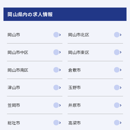
岡山県内の求人情報
岡山市
岡山市北区
岡山市中区
岡山市東区
岡山市南区
倉敷市
津山市
玉野市
笠岡市
井原市
総社市
高梁市