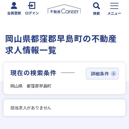
会員登録
ログイン
検索
メニュー
岡山県都窪郡早島町の不動産
求人情報一覧
現在の検索条件
詳細条件
岡山県 都窪郡早島町
該当求人がありません