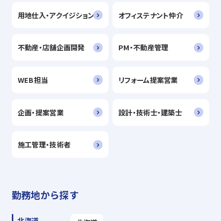
用地仕入・アクイジション
オフィステナント仲介
不動産・店舗企画開発
PM・不動産管理
WEB担当
リフォーム提案営業
企画・提案営業
設計・技術士・建築士
施工管理・技術者
勤務地から探す
北海道