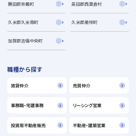
勝田郡奈義町
英田郡西粟倉村
久米郡久米南町
久米郡美咲町
加賀郡吉備中央町
職種から探す
賃貸仲介
売買仲介
事務職・宅建事務
リーシング営業
投資用不動産販売
不動産・建築営業