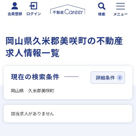
会員登録
ログイン
検索
メニュー
岡山県久米郡美咲町の不動産
求人情報一覧
現在の検索条件
詳細条件
岡山県 久米郡美咲町
該当求人がありません