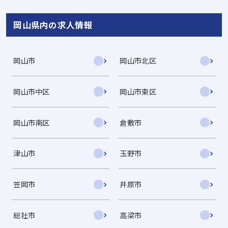
岡山県内の求人情報
岡山市
岡山市北区
岡山市中区
岡山市東区
岡山市南区
倉敷市
津山市
玉野市
笠岡市
井原市
総社市
高梁市