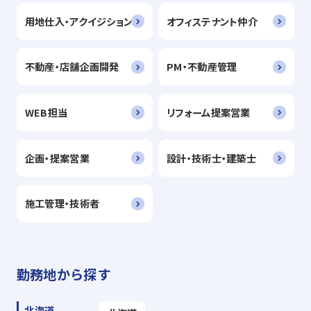
用地仕入・アクイジション
オフィステナント仲介
不動産・店舗企画開発
PM・不動産管理
WEB担当
リフォーム提案営業
企画・提案営業
設計・技術士・建築士
施工管理・技術者
勤務地から探す
北海道