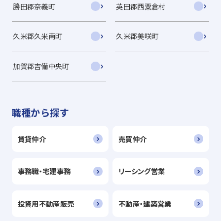
勝田郡奈義町
英田郡西粟倉村
久米郡久米南町
久米郡美咲町
加賀郡吉備中央町
職種から探す
賃貸仲介
売買仲介
事務職・宅建事務
リーシング営業
投資用不動産販売
不動産・建築営業