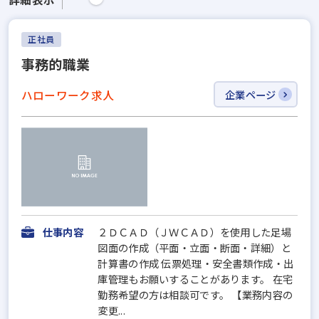
正社員
事務的職業
ハローワーク求人
企業ページ
仕事内容
２ＤＣＡＤ（ＪＷＣＡＤ）を使用した足場
図面の作成（平面・立面・断面・詳細）と
計算書の作成 伝票処理・安全書類作成・出
庫管理もお願いすることがあります。 在宅
勤務希望の方は相談可です。 【業務内容の
変更...