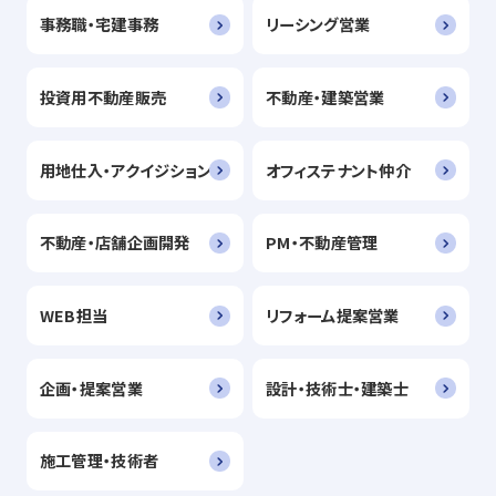
事務職・宅建事務
リーシング営業
投資用不動産販売
不動産・建築営業
用地仕入・アクイジション
オフィステナント仲介
不動産・店舗企画開発
PM・不動産管理
WEB担当
リフォーム提案営業
企画・提案営業
設計・技術士・建築士
施工管理・技術者