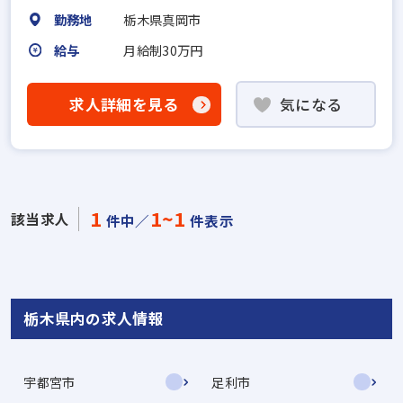
勤務地
栃木県真岡市
給与
月給制30万円
求人詳細を見る
気になる
1
1~1
該当求人
件中／
件表示
栃木県内の求人情報
宇都宮市
足利市