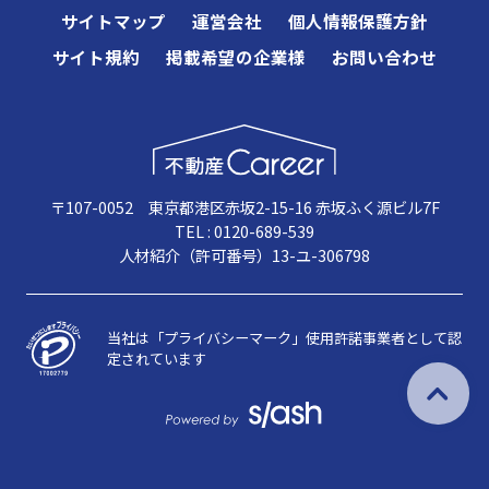
サイトマップ
運営会社
個人情報保護方針
サイト規約
掲載希望の企業様
お問い合わせ
〒107-0052 東京都港区赤坂2-15-16 赤坂ふく源ビル7F
TEL : 0120-689-539
人材紹介（許可番号）13-ユ-306798
当社は「プライバシーマーク」使用許諾事業者として認
定されています