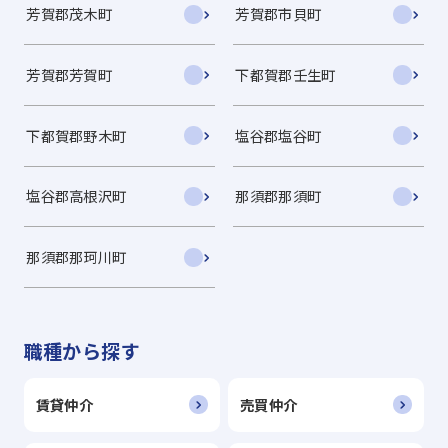
芳賀郡茂木町
芳賀郡市貝町
芳賀郡芳賀町
下都賀郡壬生町
下都賀郡野木町
塩谷郡塩谷町
塩谷郡高根沢町
那須郡那須町
那須郡那珂川町
職種から探す
賃貸仲介
売買仲介