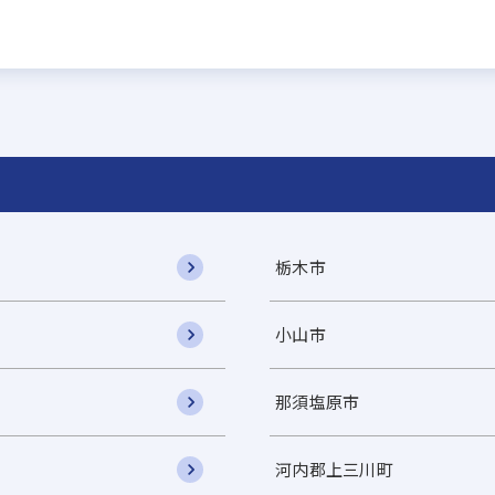
栃木市
小山市
那須塩原市
河内郡上三川町