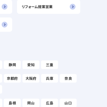
リフォーム提案営業
静岡
愛知
三重
京都府
大阪府
兵庫
奈良
島根
岡山
広島
山口