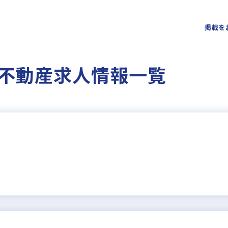
掲載を
不動産求人情報一覧