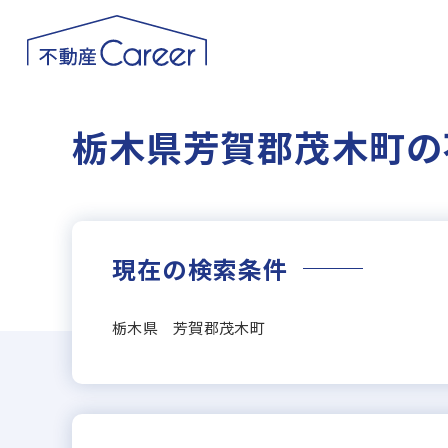
栃木県芳賀郡茂木町の
現在の検索条件
栃木県 芳賀郡茂木町