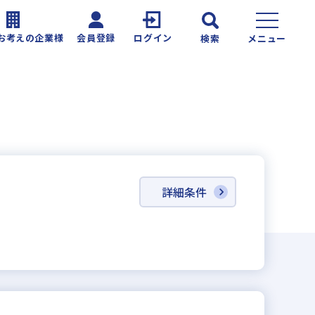
お考えの企業様
会員登録
ログイン
検索
メニュー
詳細条件