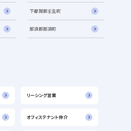
下都賀郡壬生町
那須郡那須町
リーシング営業
オフィステナント仲介