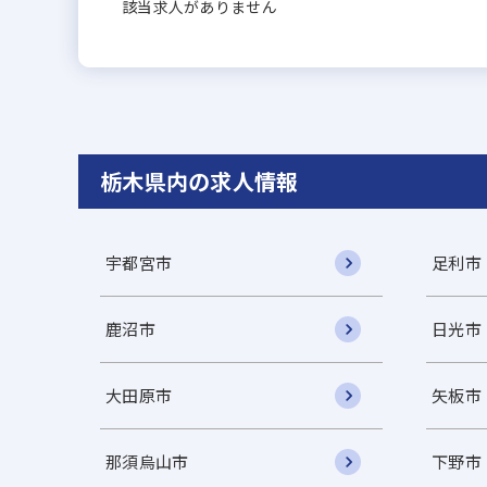
該当求人がありません
栃木県内の求人情報
宇都宮市
足利市
鹿沼市
日光市
大田原市
矢板市
那須烏山市
下野市