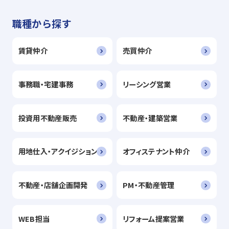
職種から探す
賃貸仲介
売買仲介
事務職・宅建事務
リーシング営業
投資用不動産販売
不動産・建築営業
用地仕入・アクイジション
オフィステナント仲介
不動産・店舗企画開発
PM・不動産管理
WEB担当
リフォーム提案営業