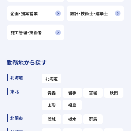
企画・提案営業
設計・技術士・建築士
施工管理・技術者
勤務地から探す
北海道
北海道
東北
青森
岩手
宮城
秋田
山形
福島
北関東
茨城
栃木
群馬