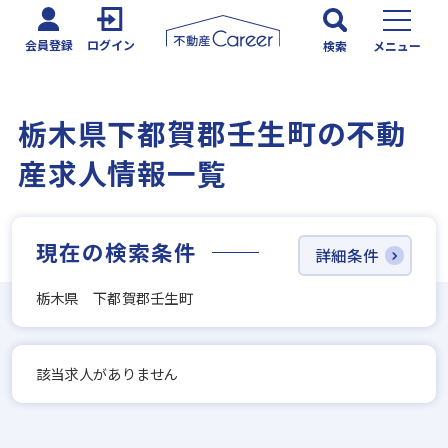
会員登録
ログイン
検索
メニュー
栃木県下都賀郡壬生町の不動
産求人情報一覧
現在の検索条件
詳細条件
栃木県 下都賀郡壬生町
該当求人がありません