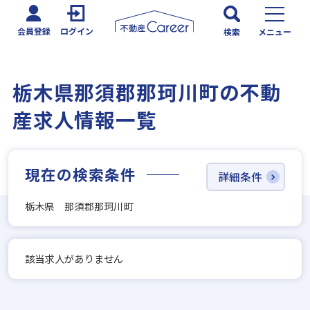
会員登録
ログイン
検索
メニュー
栃木県那須郡那珂川町の不動
産求人情報一覧
現在の検索条件
詳細条件
栃木県 那須郡那珂川町
該当求人がありません