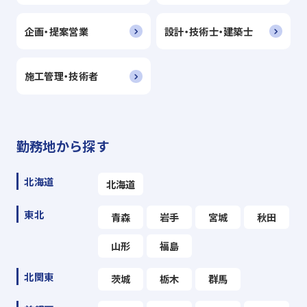
企画・提案営業
設計・技術士・建築士
施工管理・技術者
勤務地から探す
北海道
北海道
東北
青森
岩手
宮城
秋田
山形
福島
北関東
茨城
栃木
群馬