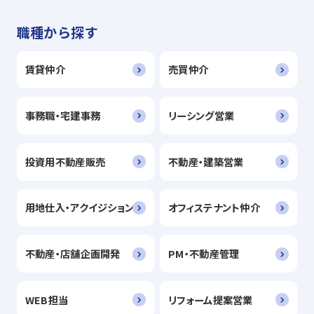
職種から探す
賃貸仲介
売買仲介
事務職・宅建事務
リーシング営業
投資用不動産販売
不動産・建築営業
用地仕入・アクイジション
オフィステナント仲介
不動産・店舗企画開発
PM・不動産管理
WEB担当
リフォーム提案営業