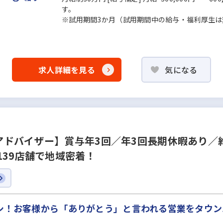
す。
※試用期間3か月（試用期間中の給与・福利厚生は
求人詳細を見る
気になる
ドバイザー】賞与年3回／年3回長期休暇あり／約
139店舗で地域密着！
ナシ！お客様から「ありがとう」と言われる営業をタウ