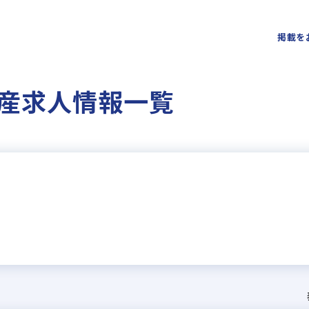
掲載を
産求人情報一覧