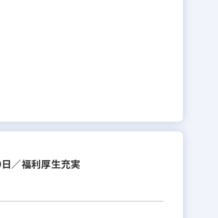
0日／福利厚生充実