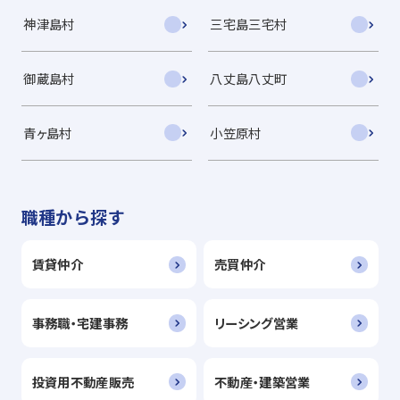
神津島村
三宅島三宅村
御蔵島村
八丈島八丈町
青ヶ島村
小笠原村
職種から探す
賃貸仲介
売買仲介
事務職・宅建事務
リーシング営業
投資用不動産販売
不動産・建築営業