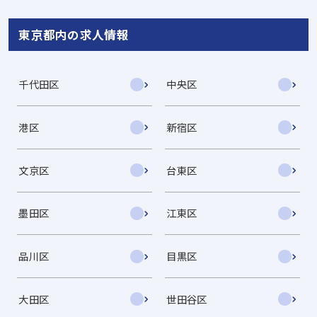
東京都内の求人情報
千代田区
中央区
港区
新宿区
文京区
台東区
墨田区
江東区
品川区
目黒区
大田区
世田谷区