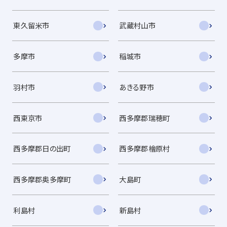
東久留米市
武蔵村山市
多摩市
稲城市
羽村市
あきる野市
西東京市
西多摩郡瑞穂町
西多摩郡日の出町
西多摩郡檜原村
西多摩郡奥多摩町
大島町
利島村
新島村