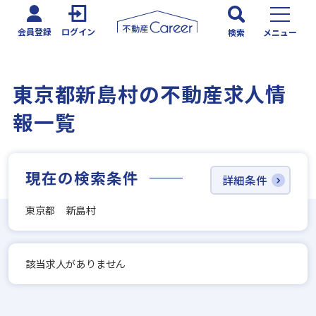
会員登録
ログイン
検索
メニュー
東京都新島村の不動産求人情
報一覧
現在の検索条件
詳細条件
東京都 新島村
該当求人がありません