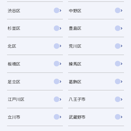
渋谷区
中野区
杉並区
豊島区
北区
荒川区
板橋区
練馬区
足立区
葛飾区
江戸川区
八王子市
立川市
武蔵野市