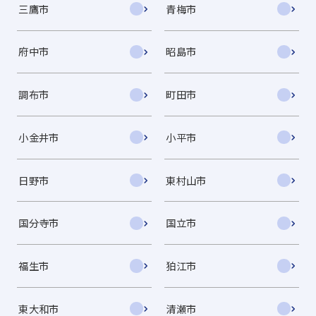
三鷹市
青梅市
府中市
昭島市
調布市
町田市
小金井市
小平市
日野市
東村山市
国分寺市
国立市
福生市
狛江市
東大和市
清瀬市