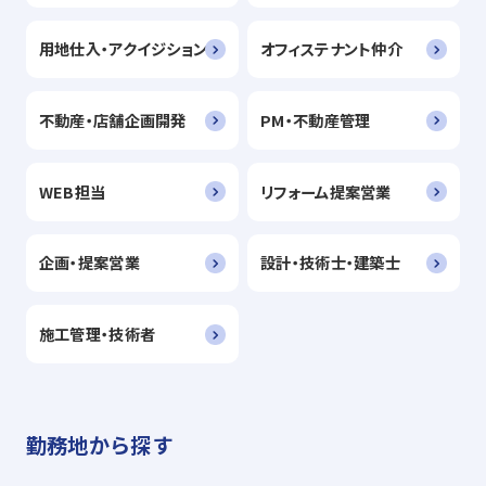
用地仕入・アクイジション
オフィステナント仲介
不動産・店舗企画開発
PM・不動産管理
WEB担当
リフォーム提案営業
企画・提案営業
設計・技術士・建築士
施工管理・技術者
勤務地から探す