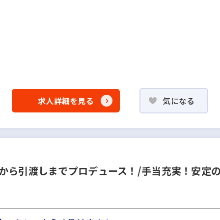
求人詳細を見る
気になる
から引渡しまでプロデュース！/手当充実！安定