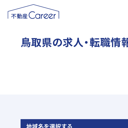
鳥取県の求人・転職情
注目求人情報
地域名を選択する