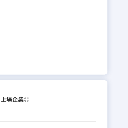
の上場企業◎