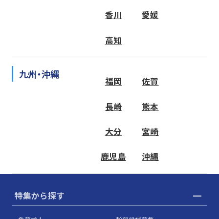
香川
愛媛
高知
九州・沖縄
福岡
佐賀
長崎
熊本
大分
宮崎
鹿児島
沖縄
特集から探す