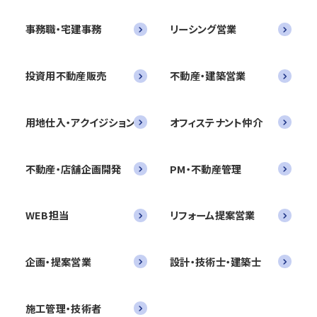
事務職・宅建事務
リーシング営業
投資用不動産販売
不動産・建築営業
用地仕入・アクイジション
オフィステナント仲介
不動産・店舗企画開発
PM・不動産管理
WEB担当
リフォーム提案営業
企画・提案営業
設計・技術士・建築士
施工管理・技術者