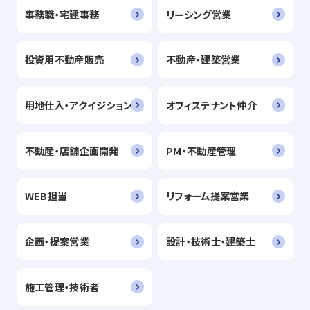
事務職・宅建事務
リーシング営業
投資用不動産販売
不動産・建築営業
用地仕入・アクイジション
オフィステナント仲介
不動産・店舗企画開発
PM・不動産管理
WEB担当
リフォーム提案営業
企画・提案営業
設計・技術士・建築士
施工管理・技術者