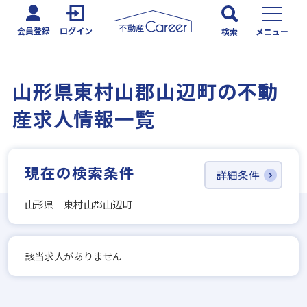
会員登録
ログイン
検索
メニュー
山形県東村山郡山辺町の不動
産求人情報一覧
現在の検索条件
詳細条件
山形県 東村山郡山辺町
該当求人がありません