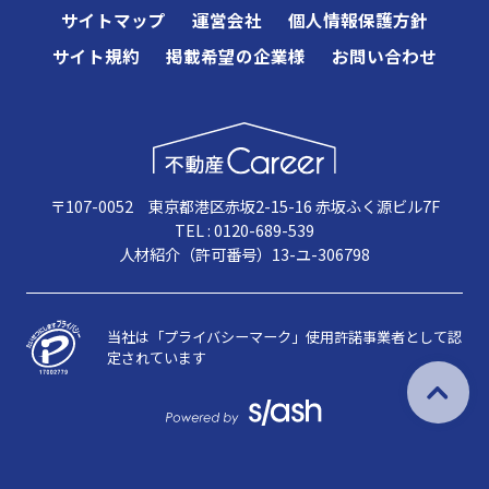
サイトマップ
運営会社
個人情報保護方針
サイト規約
掲載希望の企業様
お問い合わせ
〒107-0052 東京都港区赤坂2-15-16 赤坂ふく源ビル7F
TEL : 0120-689-539
人材紹介（許可番号）13-ユ-306798
当社は「プライバシーマーク」使用許諾事業者として認
定されています