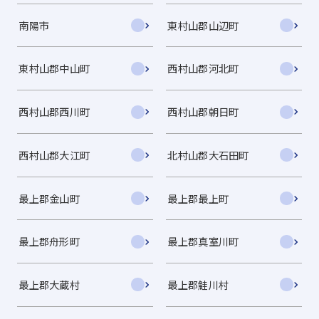
南陽市
東村山郡山辺町
東村山郡中山町
西村山郡河北町
西村山郡西川町
西村山郡朝日町
西村山郡大江町
北村山郡大石田町
最上郡金山町
最上郡最上町
最上郡舟形町
最上郡真室川町
最上郡大蔵村
最上郡鮭川村