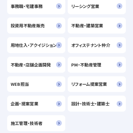
事務職・宅建事務
リーシング営業
投資用不動産販売
不動産・建築営業
用地仕入・アクイジション
オフィステナント仲介
不動産・店舗企画開発
PM・不動産管理
WEB担当
リフォーム提案営業
企画・提案営業
設計・技術士・建築士
施工管理・技術者