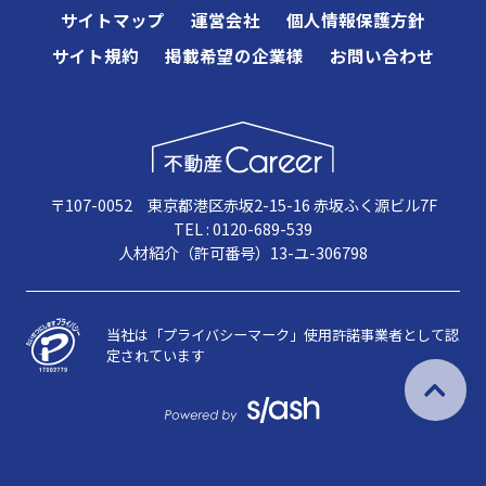
サイトマップ
運営会社
個人情報保護方針
サイト規約
掲載希望の企業様
お問い合わせ
〒107-0052 東京都港区赤坂2-15-16 赤坂ふく源ビル7F
TEL : 0120-689-539
人材紹介（許可番号）13-ユ-306798
当社は「プライバシーマーク」使用許諾事業者として認
定されています