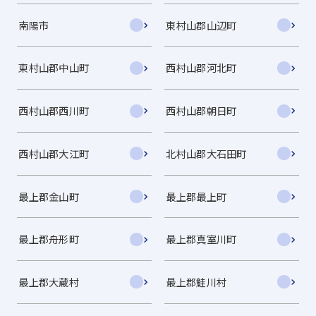
南陽市
東村山郡山辺町
東村山郡中山町
西村山郡河北町
西村山郡西川町
西村山郡朝日町
西村山郡大江町
北村山郡大石田町
最上郡金山町
最上郡最上町
最上郡舟形町
最上郡真室川町
最上郡大蔵村
最上郡鮭川村