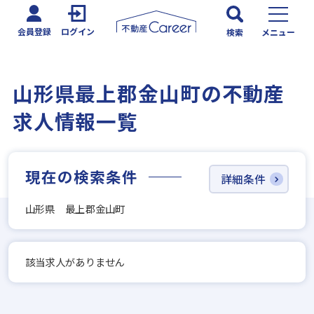
会員登録
ログイン
検索
メニュー
山形県最上郡金山町の不動産
求人情報一覧
現在の検索条件
詳細条件
山形県 最上郡金山町
該当求人がありません