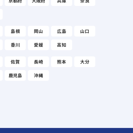
京都府
大阪府
兵庫
奈良
島根
岡山
広島
山口
香川
愛媛
高知
佐賀
長崎
熊本
大分
鹿児島
沖縄