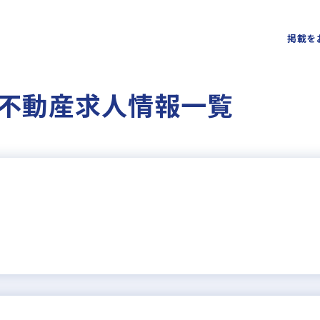
掲載を
不動産求人情報一覧