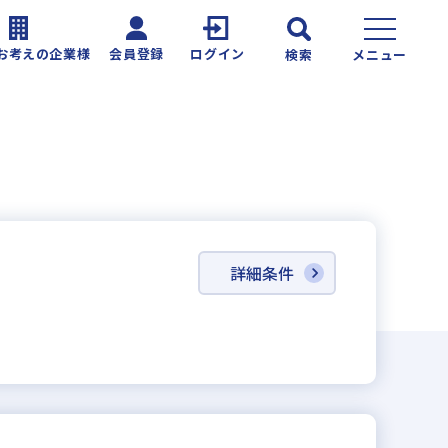
お考えの企業様
会員登録
ログイン
検索
メニュー
詳細条件