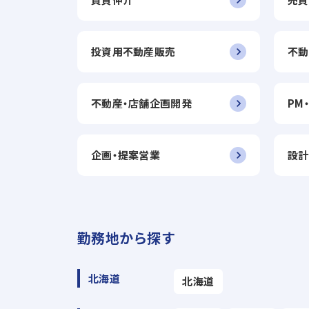
投資用不動産販売
不動
不動産・店舗企画開発
PM
企画・提案営業
設計
勤務地から探す
北海道
北海道