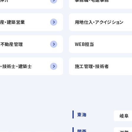
産・建築営業
用地仕入・アクイジション
・不動産管理
WEB担当
・技術士・建築士
施工管理・技術者
東海
岐阜
関西