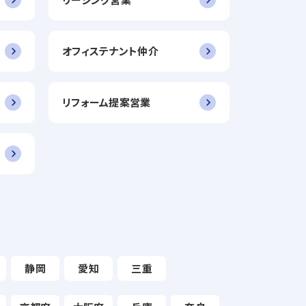
オフィステナント仲介
リフォーム提案営業
静岡
愛知
三重