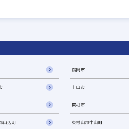
鶴岡市
市
上山市
東根市
郡山辺町
東村山郡中山町