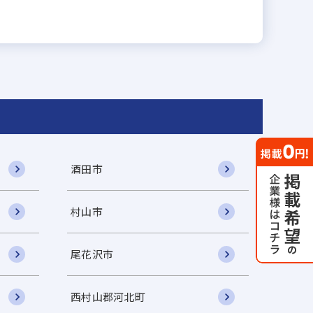
酒田市
村山市
尾花沢市
西村山郡河北町