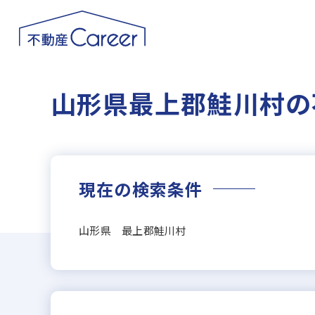
山形県最上郡鮭川村の
現在の検索条件
山形県 最上郡鮭川村