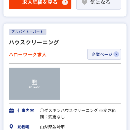
求人詳細を見る
気になる
アルバイト・パート
ハウスクリーニング
ハローワーク求人
企業ページ
仕事内容
○ダスキンハウスクリーニング ※変更範
囲：変更なし
勤務地
山梨県韮崎市