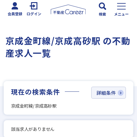
会員登録
ログイン
検索
メニュー
京成金町線/京成高砂駅 の不動
産求人一覧
現在の検索条件
詳細条件
京成金町線/京成高砂駅
該当求人がありません