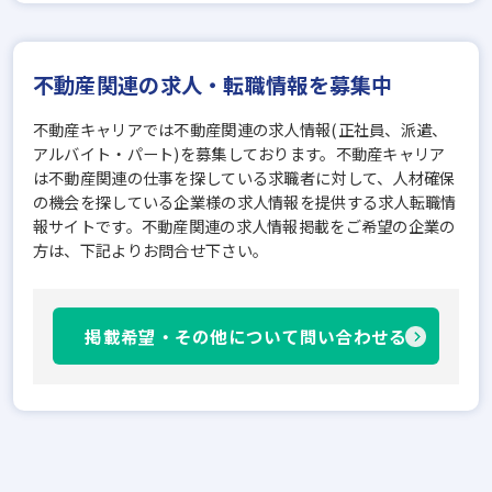
不動産関連の求人・転職情報を募集中
不動産キャリアでは不動産関連の求人情報(正社員、派遣、
アルバイト・パート)を募集しております。不動産キャリア
は不動産関連の仕事を探している求職者に対して、人材確保
の機会を探している企業様の求人情報を提供する求人転職情
報サイトです。不動産関連の求人情報掲載をご希望の企業の
方は、下記よりお問合せ下さい。
掲載希望・その他について問い合わせる