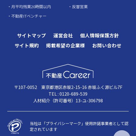
月平均残業20時間以内
反響営業
不動産ITベンチャー
サイトマップ
運営会社
個人情報保護方針
サイト規約
掲載希望の企業様
お問い合わせ
〒107-0052 東京都港区赤坂2-15-16 赤坂ふく源ビル7F
TEL : 0120-689-539
人材紹介（許可番号）13-ユ-306798
当社は「プライバシーマーク」使用許諾事業者として認
定されています