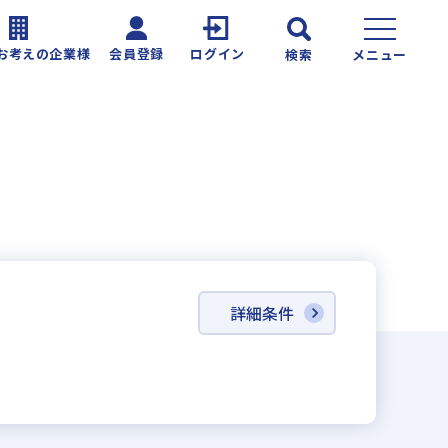
お考えの企業様
会員登録
ログイン
検索
メニュー
詳細条件