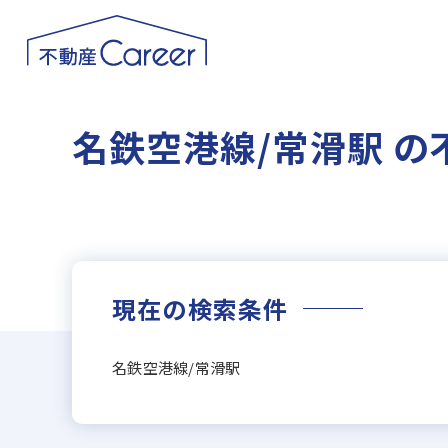
名鉄空港線/常滑駅 
現在の検索条件
名鉄空港線/常滑駅