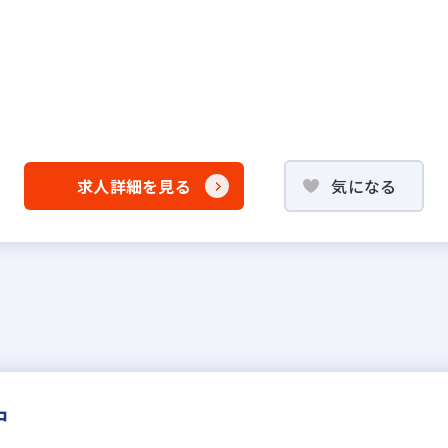
求人詳細を見る
気になる
中