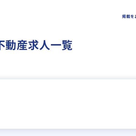
掲載を
の不動産求人一覧