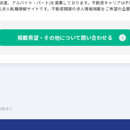
、派遣、アルバイト・パート)を募集しております。不動産キャリアは
る求人転職情報サイトです。不動産関連の求人情報掲載をご希望の企
掲載希望・その他について問い合わせる
動産求人