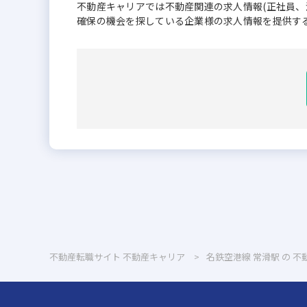
不動産キャリアでは不動産関連の求人情報(正社員
確保の機会を探している企業様の求人情報を提供す
不動産転職サイト 不動産キャリア
名鉄空港線 常滑駅 の 不