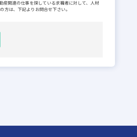
不動産関連の仕事を探している求職者に対して、人材
業の方は、下記よりお問合せ下さい。