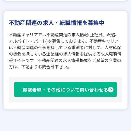
不動産関連の求人・転職情報を募集中
不動産キャリアでは不動産関連の求人情報(正社員、派遣、
アルバイト・パート)を募集しております。不動産キャリア
は不動産関連の仕事を探している求職者に対して、人材確保
の機会を探している企業様の求人情報を提供する求人転職情
報サイトです。不動産関連の求人情報掲載をご希望の企業の
方は、下記よりお問合せ下さい。
掲載希望・その他について問い合わせる