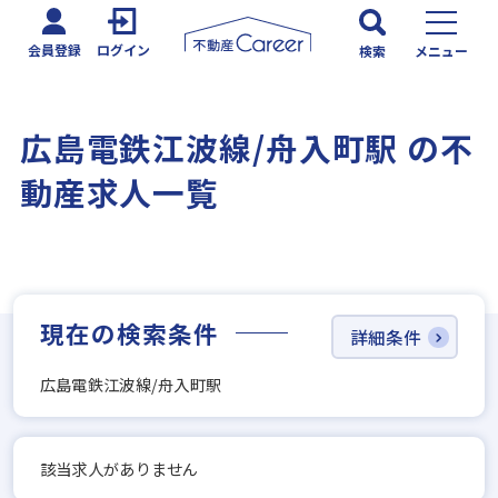
会員登録
ログイン
検索
メニュー
広島電鉄江波線/舟入町駅 の不
動産求人一覧
現在の検索条件
詳細条件
広島電鉄江波線/舟入町駅
該当求人がありません