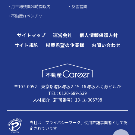
月平均残業20時間以内
反響営業
不動産ITベンチャー
サイトマップ
運営会社
個人情報保護方針
サイト規約
掲載希望の企業様
お問い合わせ
〒107-0052 東京都港区赤坂2-15-16 赤坂ふく源ビル7F
TEL : 0120-689-539
人材紹介（許可番号）13-ユ-306798
当社は「プライバシーマーク」使用許諾事業者として認
定されています