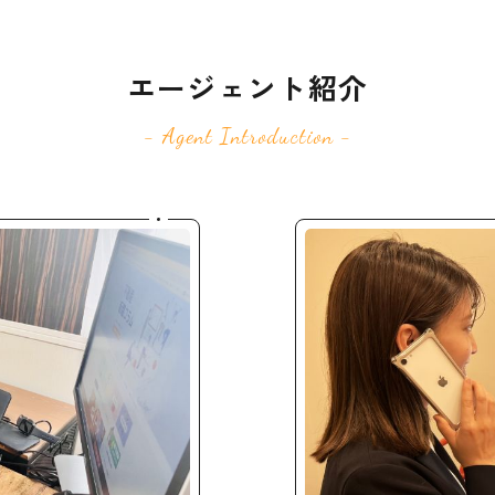
エージェント紹介
- Agent Introduction -