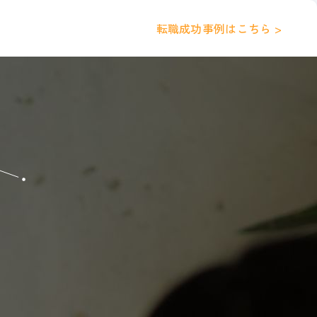
転職成功事例はこちら >