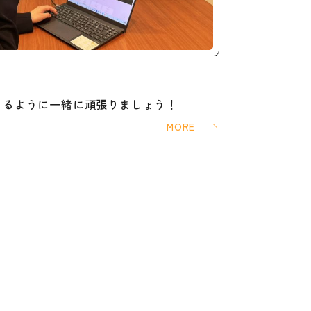
きるように一緒に頑張りましょう！
MORE