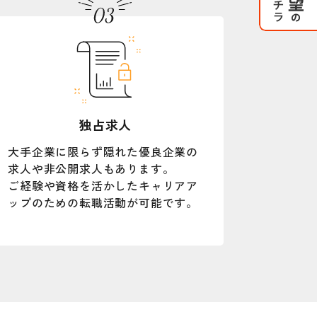
独占求人
大手企業に限らず隠れた優良企業の
求人や非公開求人もあります。
ご経験や資格を活かしたキャリアア
ップのための転職活動が可能です。