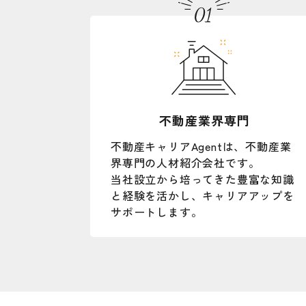
不動産業界専門
不動産キャリアAgentは、不動産業
界専門の人材紹介会社です。
当社設立から培ってきた豊富な知識
と経験を活かし、キャリアアップを
サポートします。