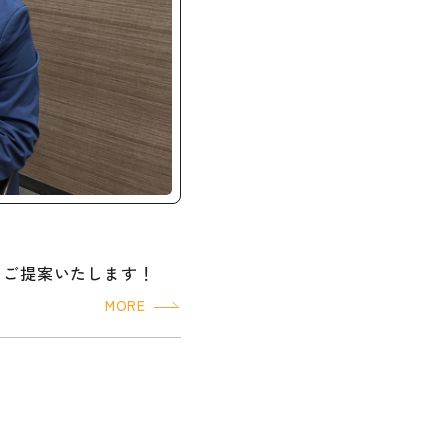
をご提案いたします！
MORE