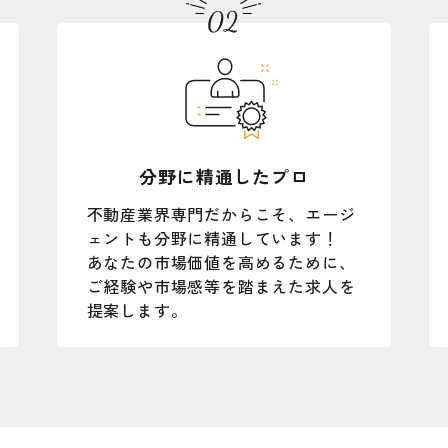
分野に精通したプロ
不動産業界専門だからこそ、エージ
ェントも分野に精通しています！
あなたの市場価値を高めるために、
ご経験や市場感等を踏まえた求人を
提案します。