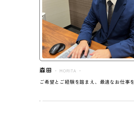
森田
・ MORITA ・
ご希望とご経験を踏まえ、最適なお仕事