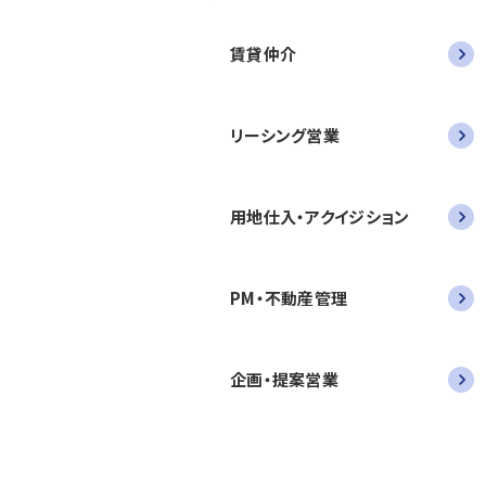
賃貸仲介
リーシング営業
用地仕入・アクイジション
PM・不動産管理
企画・提案営業