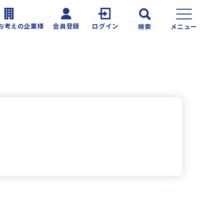
お考えの企業様
会員登録
ログイン
検索
メニュー