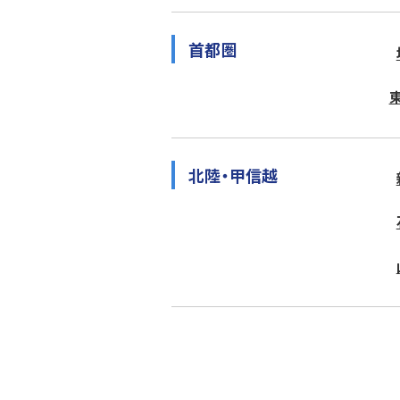
首都圏
北陸・甲信越