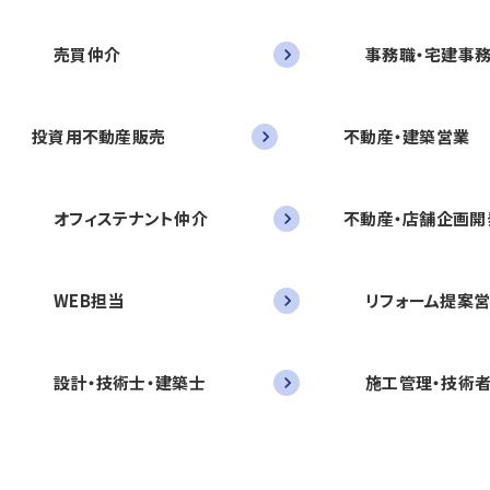
売買仲介
事務職・宅建事
投資用不動産販売
不動産・建築営業
オフィステナント仲介
不動産・店舗企画開
WEB担当
リフォーム提案
設計・技術士・建築士
施工管理・技術