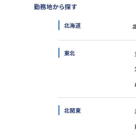
勤務地から探す
北海道
東北
北関東