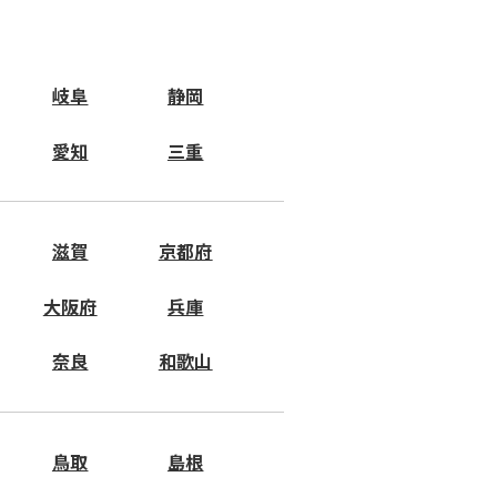
岐阜
静岡
愛知
三重
滋賀
京都府
大阪府
兵庫
奈良
和歌山
鳥取
島根