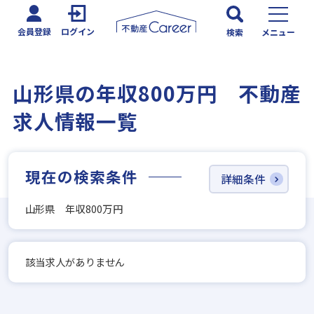
会員登録
ログイン
検索
メニュー
山形県の年収800万円 不動産
求人情報一覧
現在の検索条件
詳細条件
山形県 年収800万円
該当求人がありません