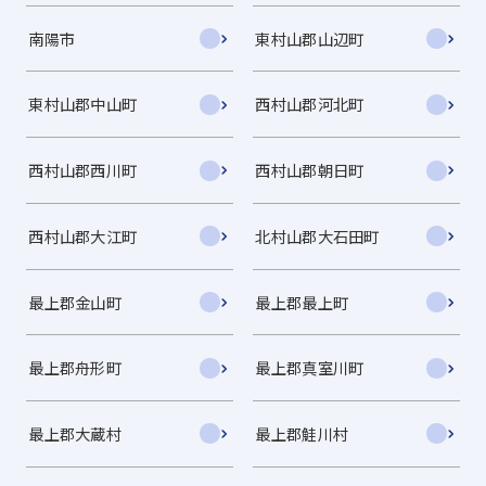
南陽市
東村山郡山辺町
東村山郡中山町
西村山郡河北町
西村山郡西川町
西村山郡朝日町
西村山郡大江町
北村山郡大石田町
最上郡金山町
最上郡最上町
最上郡舟形町
最上郡真室川町
最上郡大蔵村
最上郡鮭川村