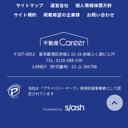
サイトマップ
運営会社
個人情報保護方針
サイト規約
掲載希望の企業様
お問い合わせ
〒107-0052 東京都港区赤坂2-15-16 赤坂ふく源ビル7F
TEL : 0120-689-539
人材紹介（許可番号）13-ユ-306798
当社は「プライバシーマーク」使用許諾事業者として認
定されています