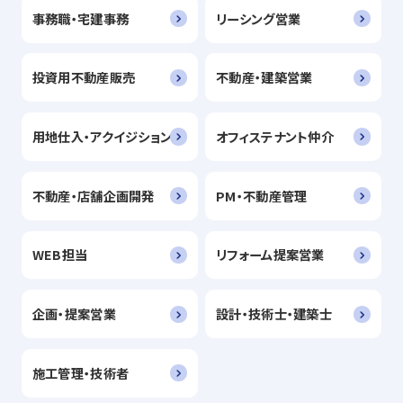
事務職・宅建事務
リーシング営業
投資用不動産販売
不動産・建築営業
用地仕入・アクイジション
オフィステナント仲介
不動産・店舗企画開発
PM・不動産管理
WEB担当
リフォーム提案営業
企画・提案営業
設計・技術士・建築士
施工管理・技術者